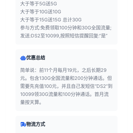
大于等于5G送5G
大于等于10G送10G
大于等于15G送15G 总计30G
参与方式:免费领取100分钟和30G全国流量;
发送:DS2至10099,按照短信提醒回复:“是”
优惠总结
简单说：前11个月每月19元，之后长期29
元。包含130G全国流量和200分钟通话。但
需要先充值100元，并且自己发短信“DS2”到
10099领30G流量和100分钟通话。首月流
量按天算。
物流方式