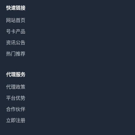
快速链接
网站首页
号卡产品
资讯公告
热门推荐
代理服务
代理政策
平台优势
合作伙伴
立即注册