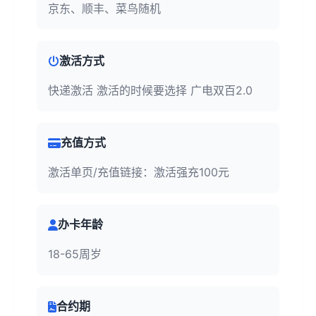
京东、顺丰、菜鸟随机
激活方式
快递激活 激活的时候要选择 广电双百2.0
充值方式
激活单页/充值链接：激活强充100元
办卡年龄
18-65周岁
合约期