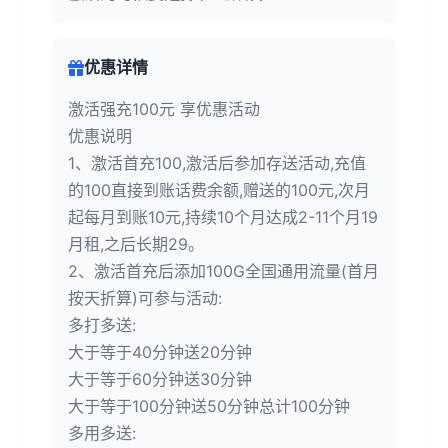
优惠详情
激活强充100元 享优惠活动
优惠说明
1、激活首充100,激活后参加存送活动,充值
的100直接到账话费余额,赠送的100元,次月
起每月到账10元,持续10个月达成2-11个月19
月租,之后长期29。
2、激活首充后添加100G全国通用流量(首月
按天折算)可参与活动:
多打多送:
大于等于40分钟送20分钟
大于等于60分钟送30分钟
大于等于100分钟送50分钟总计100分钟
多用多送: