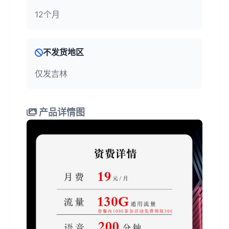
12个月
不发货地区
仅发吉林
产品详情图