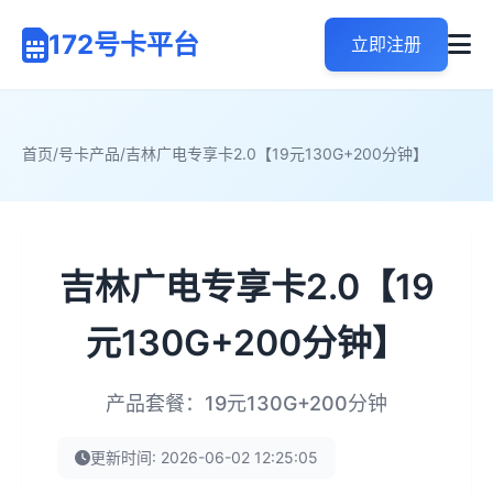
172号卡平台
立即注册
首页
/
号卡产品
/
吉林广电专享卡2.0【19元130G+200分钟】
吉林广电专享卡2.0【19
元130G+200分钟】
产品套餐：19元130G+200分钟
更新时间: 2026-06-02 12:25:05