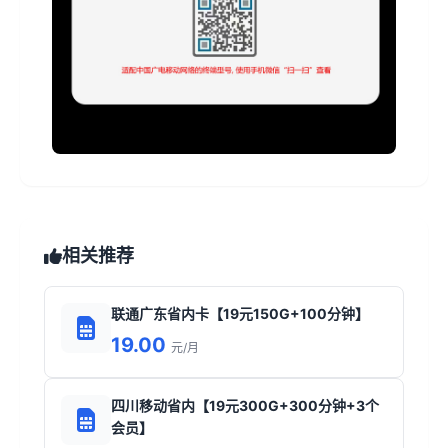
相关推荐
联通广东省内卡【19元150G+100分钟】
19.00
元/月
四川移动省内【19元300G+300分钟+3个
会员】