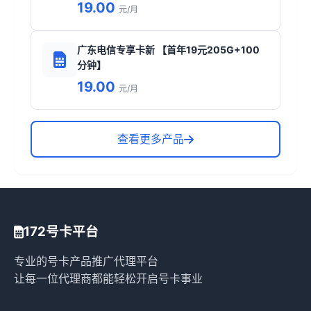
19.00
元/月
广东电信专享卡新 【首年19元205G+100
分钟】
19.00
元/月
查看更多产品
172号卡平台
专业的号卡产品推广代理平台
让每一位代理商都能轻松开启号卡事业