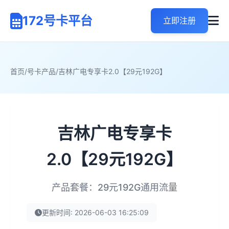
172号卡平台
立即注册
首页
/
号卡产品
/
吉林广电专享卡2.0【29元192G】
吉林广电专享卡
2.0【29元192G】
产品套餐：29元192G通用流量
更新时间: 2026-06-03 16:25:09