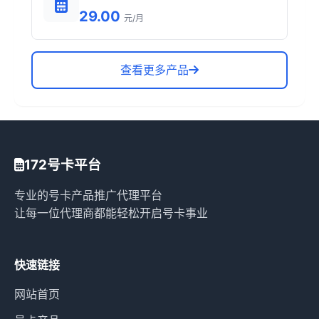
29.00
元/月
查看更多产品
172号卡平台
专业的号卡产品推广代理平台
让每一位代理商都能轻松开启号卡事业
快速链接
网站首页