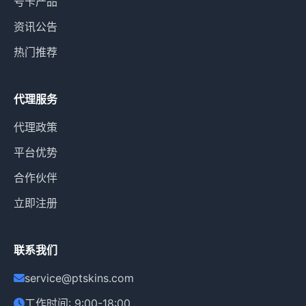
号卡产品
资讯公告
热门推荐
代理服务
代理政策
平台优势
合作伙伴
立即注册
联系我们
service@ptskins.com
工作时间: 9:00-18:00