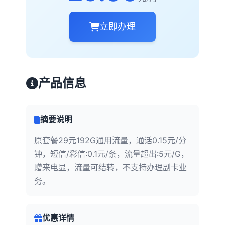
立即办理
产品信息
摘要说明
原套餐29元192G通用流量，通话0.15元/分
钟，短信/彩信:0.1元/条，流量超出:5元/G，
赠来电显，流量可结转，不支持办理副卡业
务。
优惠详情