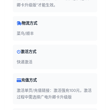
卿卡升级版”才能生效。
物流方式
菜鸟/顺丰
激活方式
快递激活
充值方式
激活单页/充值链接：激活强充100元，激活
过程中需选择广电升卿卡升级版