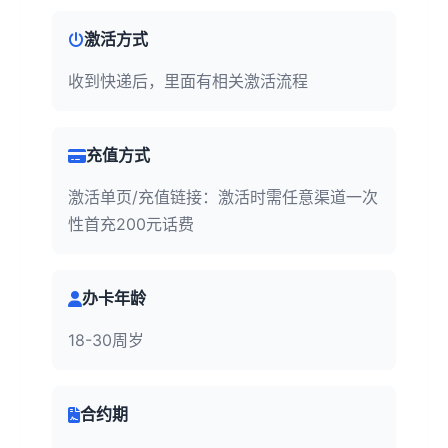
激活方式
收到快递后，里面有相关激活流程
充值方式
激活单页/充值链接：激活时需任意渠道一次
性首充200元话费
办卡年龄
18-30周岁
合约期