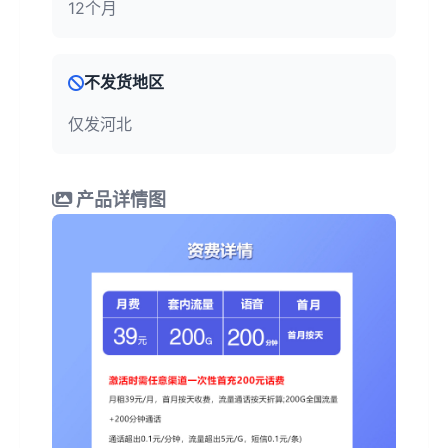
12个月
不发货地区
仅发河北
产品详情图