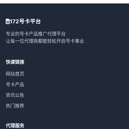
172号卡平台
专业的号卡产品推广代理平台
让每一位代理商都能轻松开启号卡事业
快速链接
网站首页
号卡产品
资讯公告
热门推荐
代理服务