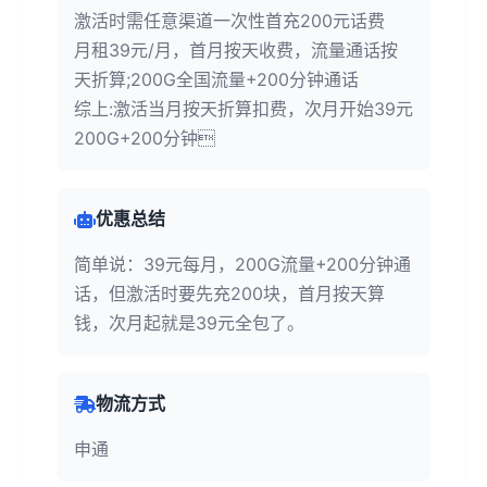
激活时需任意渠道一次性首充200元话费
月租39元/月，首月按天收费，流量通话按
天折算;200G全国流量+200分钟通话
综上:激活当月按天折算扣费，次月开始39元
200G+200分钟
优惠总结
简单说：39元每月，200G流量+200分钟通
话，但激活时要先充200块，首月按天算
钱，次月起就是39元全包了。
物流方式
申通