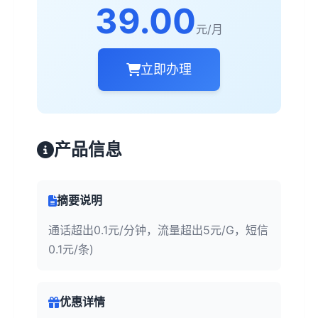
39.00
元/月
立即办理
产品信息
摘要说明
通话超出0.1元/分钟，流量超出5元/G，短信
0.1元/条)
优惠详情