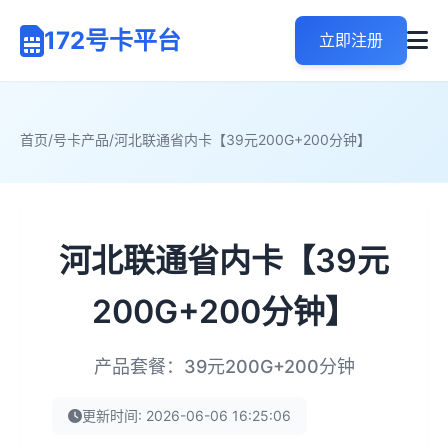
172号卡平台
立即注册
首页
/
号卡产品
/
河北联通省内卡【39元200G+200分钟】
河北联通省内卡【39元
200G+200分钟】
产品套餐：39元200G+200分钟
更新时间: 2026-06-06 16:25:06