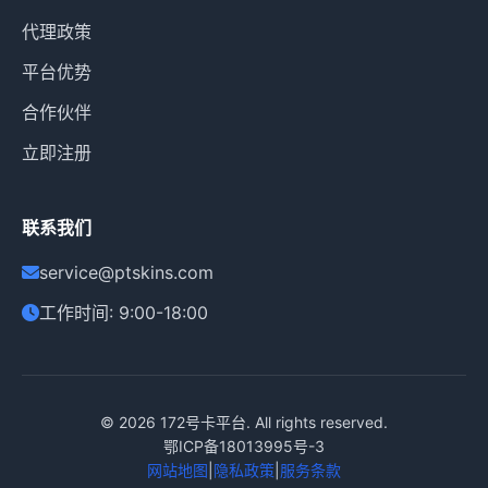
代理政策
平台优势
合作伙伴
立即注册
联系我们
service@ptskins.com
工作时间: 9:00-18:00
© 2026
172号卡平台
. All rights reserved.
鄂ICP备18013995号-3
网站地图
|
隐私政策
|
服务条款