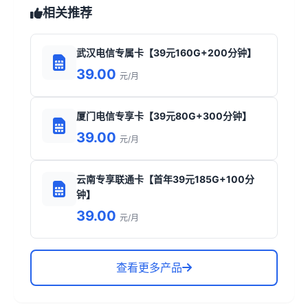
相关推荐
武汉电信专属卡【39元160G+200分钟】
39.00
元/月
厦门电信专享卡【39元80G+300分钟】
39.00
元/月
云南专享联通卡【首年39元185G+100分
钟】
39.00
元/月
查看更多产品