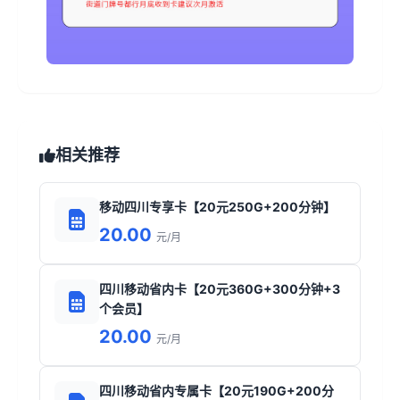
相关推荐
移动四川专享卡【20元250G+200分钟】
20.00
元/月
四川移动省内卡【20元360G+300分钟+3
个会员】
20.00
元/月
四川移动省内专属卡【20元190G+200分