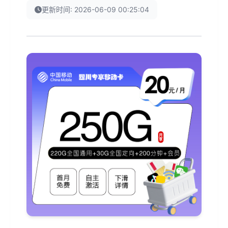
更新时间: 2026-06-09 00:25:04