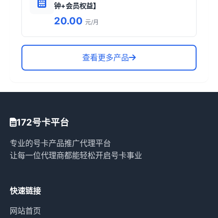
钟+会员权益】
20.00
元/月
查看更多产品
172号卡平台
专业的号卡产品推广代理平台
让每一位代理商都能轻松开启号卡事业
快速链接
网站首页