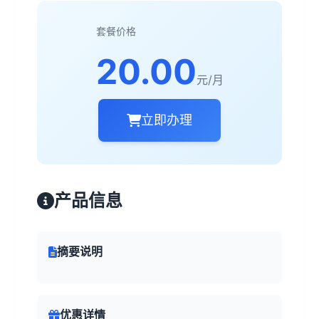
套餐价格
20.00
元/月
立即办理
产品信息
摘要说明
优惠详情