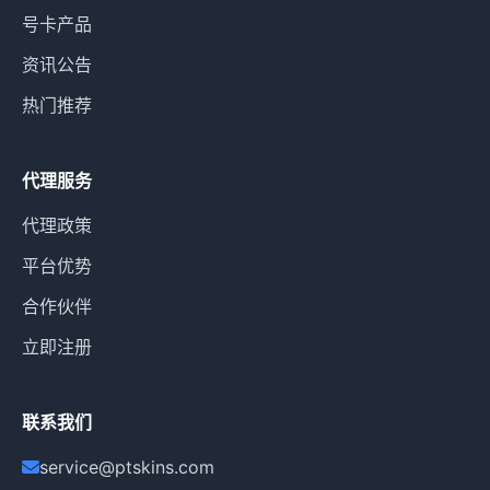
号卡产品
资讯公告
热门推荐
代理服务
代理政策
平台优势
合作伙伴
立即注册
联系我们
service@ptskins.com