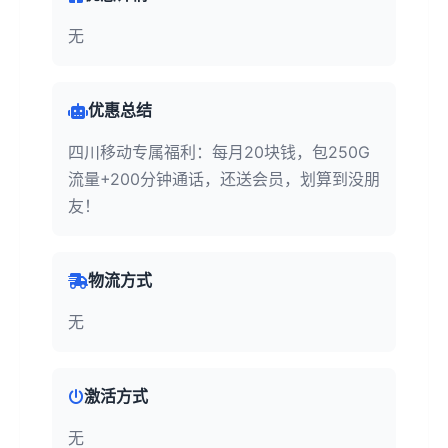
无
优惠总结
四川移动专属福利：每月20块钱，包250G
流量+200分钟通话，还送会员，划算到没朋
友！
物流方式
无
激活方式
无