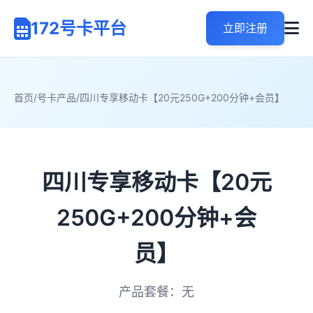
172号卡平台
立即注册
首页
/
号卡产品
/
四川专享移动卡【20元250G+200分钟+会员】
四川专享移动卡【20元
250G+200分钟+会
员】
产品套餐：无