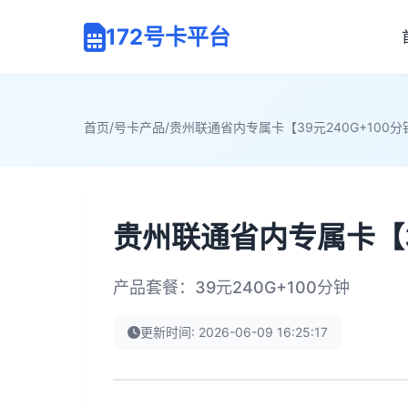
172号卡平台
首页
/
号卡产品
/
贵州联通省内专属卡【39元240G+100分
贵州联通省内专属卡【3
产品套餐：39元240G+100分钟
更新时间: 2026-06-09 16:25:17