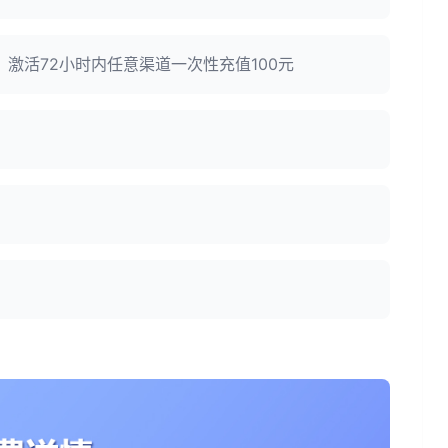
：激活72小时内任意渠道一次性充值100元