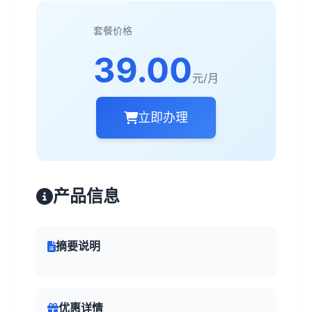
套餐价格
39.00
元/月
立即办理
产品信息
摘要说明
优惠详情