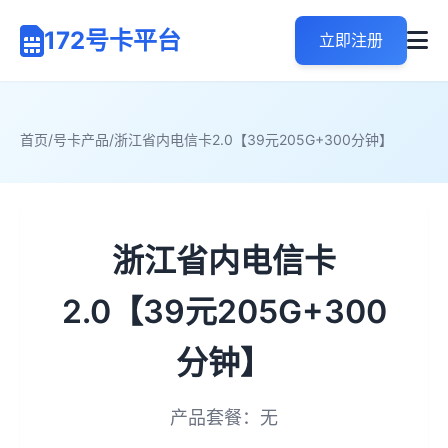
172号卡平台
立即注册
首页
/
号卡产品
/
浙江省内电信卡2.0【39元205G+300分钟】
浙江省内电信卡
2.0【39元205G+300
分钟】
产品套餐：无