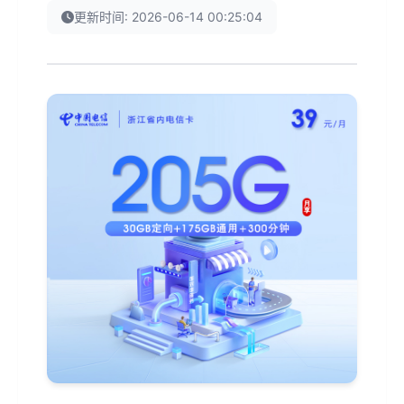
更新时间: 2026-06-14 00:25:04