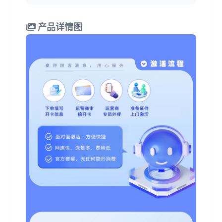
产品详情图