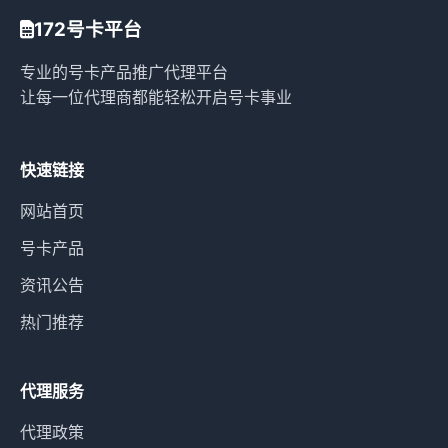
172号卡平台
专业的号卡产品推广代理平台
让每一位代理商都能轻松开启号卡事业
快速链接
网站首页
号卡产品
资讯公告
热门推荐
代理服务
代理政策