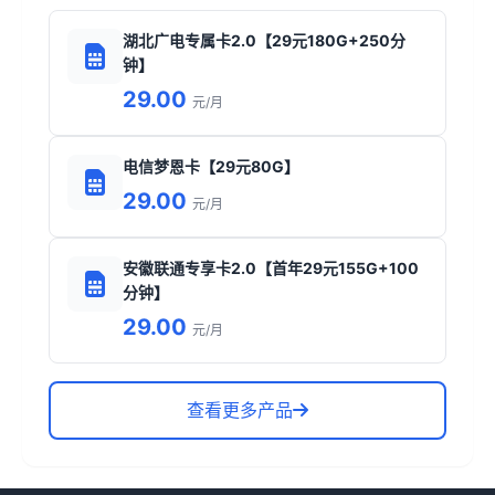
湖北广电专属卡2.0【29元180G+250分
钟】
29.00
元/月
电信梦恩卡【29元80G】
29.00
元/月
安徽联通专享卡2.0【首年29元155G+100
分钟】
29.00
元/月
查看更多产品