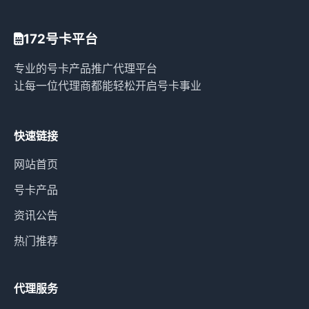
172号卡平台
专业的号卡产品推广代理平台
让每一位代理商都能轻松开启号卡事业
快速链接
网站首页
号卡产品
资讯公告
热门推荐
代理服务