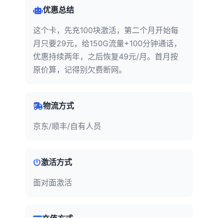
优惠总结
这个卡，先充100块激活，第二个月开始每
月只要29元，给150G流量+100分钟通话，
优惠持续两年，之后恢复49元/月。首月按
原价算，记得别欠费断网。
物流方式
京东/顺丰/自有人员
激活方式
面对面激活