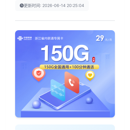
更新时间: 2026-06-14 20:25:04