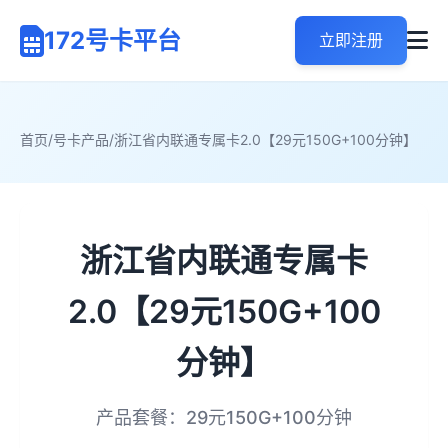
172号卡平台
立即注册
首页
/
号卡产品
/
浙江省内联通专属卡2.0【29元150G+100分钟】
浙江省内联通专属卡
2.0【29元150G+100
分钟】
产品套餐：29元150G+100分钟