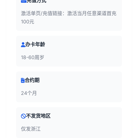
充值方式
激活单页/充值链接：激活当月任意渠道首充
100元
办卡年龄
18-60周岁
合约期
24个月
不发货地区
仅发浙江