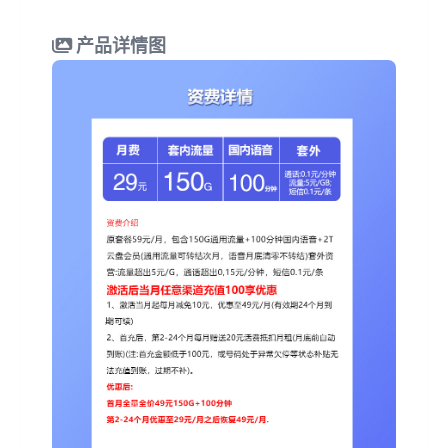
产品详情图