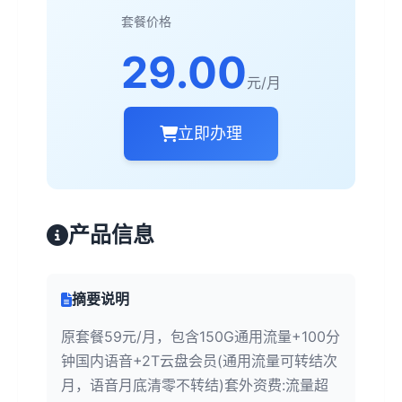
套餐价格
29.00
元/月
立即办理
产品信息
摘要说明
原套餐59元/月，包含150G通用流量+100分
钟国内语音+2T云盘会员(通用流量可转结次
月，语音月底清零不转结)套外资费:流量超