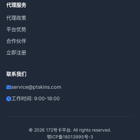
代理服务
代理政策
平台优势
合作伙伴
立即注册
联系我们
service@ptskins.com
工作时间: 9:00-18:00
© 2026
172号卡平台
. All rights reserved.
鄂ICP备18013995号-3