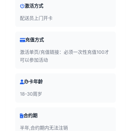
激活方式
配送员上门开卡
充值方式
激活单页/充值链接：必须一次性充值100才
可以参加活动
办卡年龄
18-30周岁
合约期
半年,合约期内无法注销