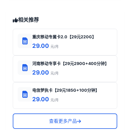
相关推荐
重庆移动专属卡2.0【29元220G】
29.00
元/月
河南移动专享卡【29元290G+400分钟】
29.00
元/月
电信梦执卡【29元185G+100分钟】
29.00
元/月
查看更多产品