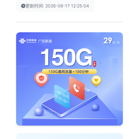
更新时间: 2026-06-17 12:25:04