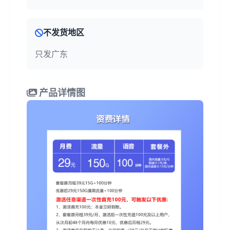
不发货地区
只发广东
产品详情图