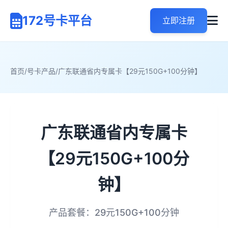
172号卡平台
立即注册
首页
/
号卡产品
/
广东联通省内专属卡【29元150G+100分钟】
广东联通省内专属卡
【29元150G+100分
钟】
产品套餐：29元150G+100分钟