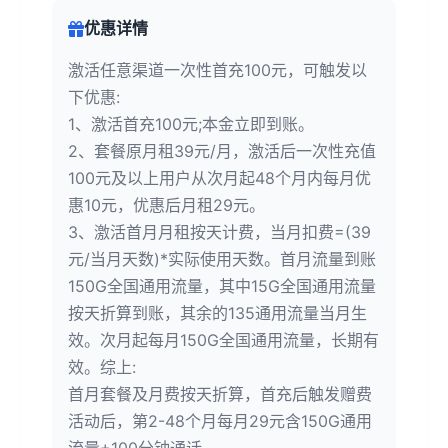
优惠详情
激活任意渠道一次性首充100元，可触发以
下优惠:
1、激活首充100元;本金立即到账。
2、套餐原月租39元/月，激活后一次性充值
100元及以上用户从次月起48个月内每月优
惠10元，优惠后月租29元。
3、激活首月月租按天计费，当月扣费=(39
元/当月天数)*实际使用天数。首月流量到账
150G全国通用流量，其中15G全国通用流量
按天折算到账，其余的135通用流量当月生
效。次月起每月150G全国通用流量，长期有
效。综上:
首月套餐及月费按天折算，首充后触发赠费
活动后，第2-48个月每月29元含150G通用