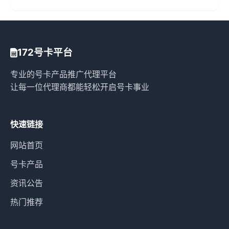
172号卡平台
专业的号卡产品推广代理平台
让每一位代理商都能轻松开启号卡事业
快速链接
网站首页
号卡产品
资讯公告
热门推荐