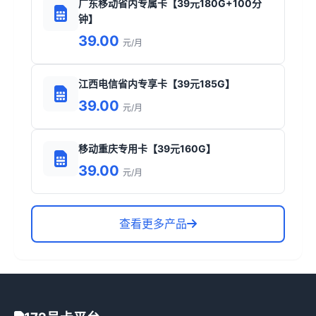
广东移动省内专属卡【39元180G+100分
钟】
39.00
元/月
江西电信省内专享卡【39元185G】
39.00
元/月
移动重庆专用卡【39元160G】
39.00
元/月
查看更多产品