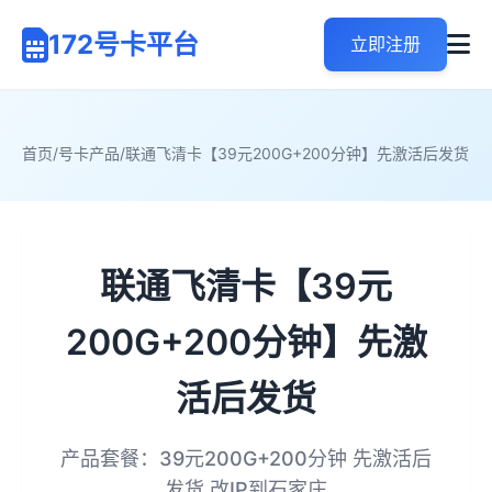
172号卡平台
立即注册
首页
/
号卡产品
/
联通飞清卡【39元200G+200分钟】先激活后发货
联通飞清卡【39元
200G+200分钟】先激
活后发货
产品套餐：39元200G+200分钟 先激活后
发货 改IP到石家庄