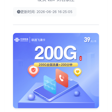
更新时间: 2026-06-26 16:25:05