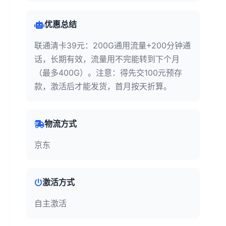
优惠总结
联通清卡39元：200G通用流量+200分钟通
话，长期有效，流量用不完能转到下个月
（最多400G）。注意：得先交100元预存
款，激活后才能发货，首月按天折算。
物流方式
京东
激活方式
自主激活