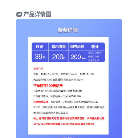
产品详情图