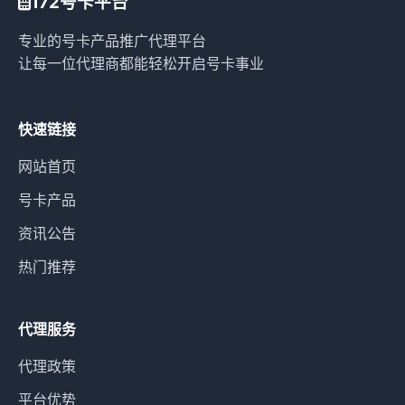
172号卡平台
专业的号卡产品推广代理平台
让每一位代理商都能轻松开启号卡事业
快速链接
网站首页
号卡产品
资讯公告
热门推荐
代理服务
代理政策
平台优势