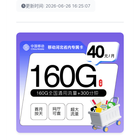
更新时间: 2026-06-26 16:25:07