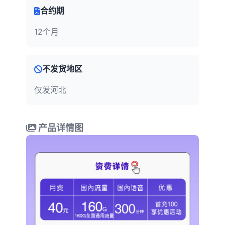
合约期
12个月
不发货地区
仅发河北
产品详情图