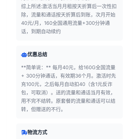
综上所述:激活当月月租按天折算后一次性扣
除，流量和通话按天折算后到账，次月开始
40元/月，160全国通用流量+300分钟通
话，到期自动续约
优惠总结
**简单说：** 每月40元，给160G全国流量
+ 300分钟通话，有效期36个月。激活时先
充100元，之后每月自动扣40（含1元反诈
包，可取消）。送的流量和通话当月有效，
用不完不结转。原套餐的流量和通话可以结
转，但赠送的不行。
物流方式