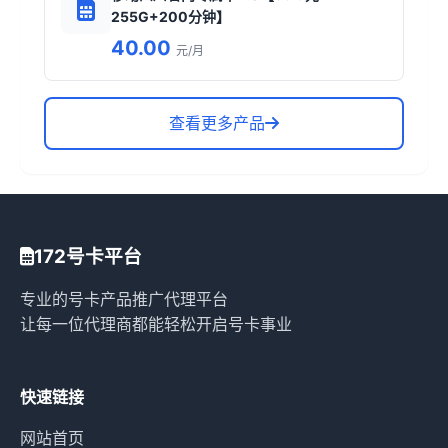
255G+200分钟】
40.00
元/月
查看更多产品
172号卡平台
专业的号卡产品推广代理平台
让每一位代理商都能轻松开启号卡事业
快速链接
网站首页