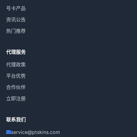
号卡产品
资讯公告
热门推荐
代理服务
代理政策
平台优势
合作伙伴
立即注册
联系我们
service@ptskins.com