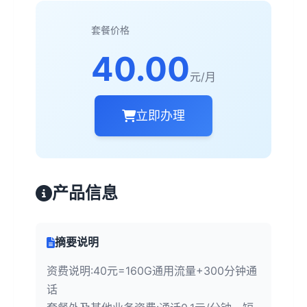
套餐价格
40.00
元/月
立即办理
产品信息
摘要说明
资费说明:40元=160G通用流量+300分钟通
话