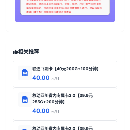
相关推荐
联通飞湖卡【40元200G+100分钟】
40.00
元/月
移动四川省内专属卡3.0【39.9元
255G+200分钟】
40.00
元/月
移动四川省内专属卡2.0【39.9元