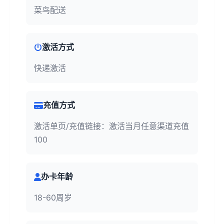
菜鸟配送
激活方式
快递激活
充值方式
激活单页/充值链接：激活当月任意渠道充值
100
办卡年龄
18-60周岁