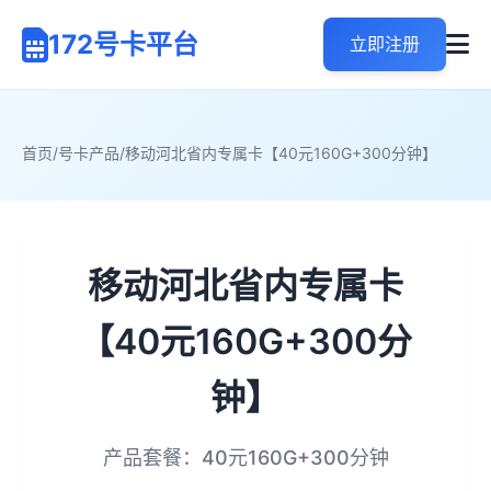
172号卡平台
立即注册
首页
/
号卡产品
/
移动河北省内专属卡【40元160G+300分钟】
移动河北省内专属卡
【40元160G+300分
钟】
产品套餐：40元160G+300分钟