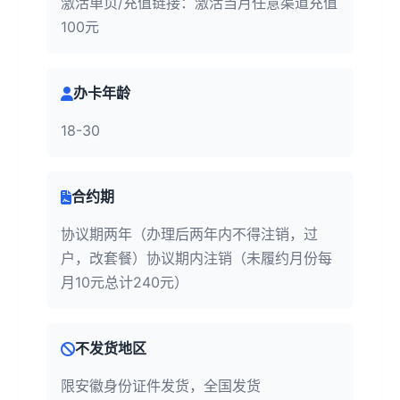
激活单页/充值链接：激活当月任意渠道充值
100元
办卡年龄
18-30
合约期
协议期两年（办理后两年内不得注销，过
户，改套餐）协议期内注销（未履约月份每
月10元总计240元）
不发货地区
限安徽身份证件发货，全国发货