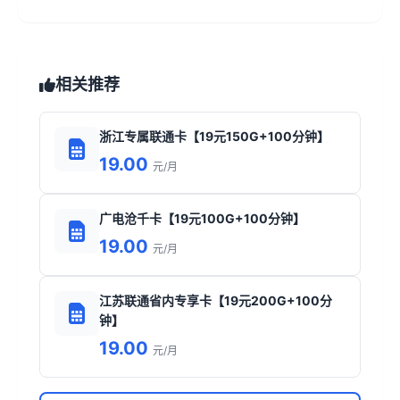
相关推荐
浙江专属联通卡【19元150G+100分钟】
19.00
元/月
广电沧千卡【19元100G+100分钟】
19.00
元/月
江苏联通省内专享卡【19元200G+100分
钟】
19.00
元/月