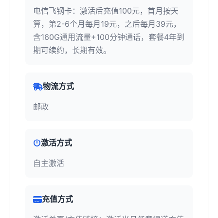
电信飞钢卡：激活后充值100元，首月按天
算，第2-6个月每月19元，之后每月39元，
含160G通用流量+100分钟通话，套餐4年到
期可续约，长期有效。
物流方式
邮政
激活方式
自主激活
充值方式