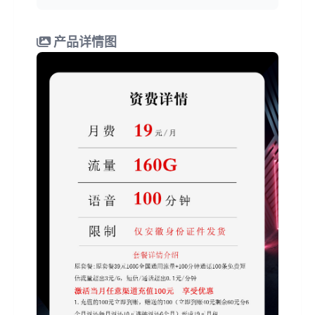
产品详情图