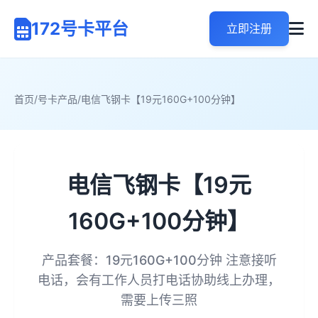
172号卡平台
立即注册
首页
/
号卡产品
/
电信飞钢卡【19元160G+100分钟】
电信飞钢卡【19元
160G+100分钟】
产品套餐：19元160G+100分钟 注意接听
电话，会有工作人员打电话协助线上办理，
需要上传三照