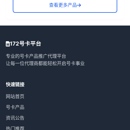
查看更多产品
172号卡平台
专业的号卡产品推广代理平台
让每一位代理商都能轻松开启号卡事业
快速链接
网站首页
号卡产品
资讯公告
热门推荐