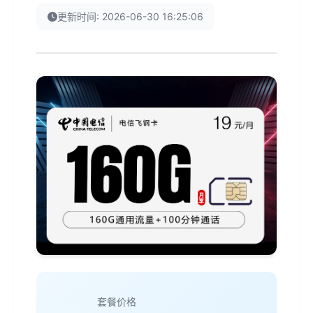
更新时间: 2026-06-30 16:25:06
套餐价格