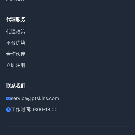
代理服务
代理政策
平台优势
合作伙伴
立即注册
联系我们
service@ptskins.com
工作时间: 9:00-18:00