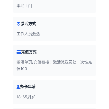
本地上门
激活方式
工作人员激活
充值方式
激活单页/充值链接：激活派送员处一次性充
值100
办卡年龄
18-65周岁