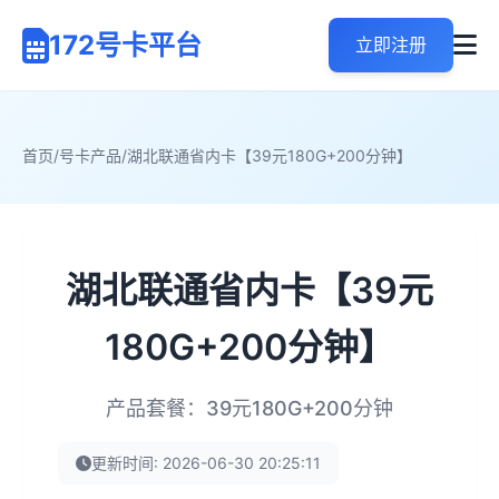
172号卡平台
立即注册
首页
/
号卡产品
/
湖北联通省内卡【39元180G+200分钟】
湖北联通省内卡【39元
180G+200分钟】
产品套餐：39元180G+200分钟
更新时间: 2026-06-30 20:25:11