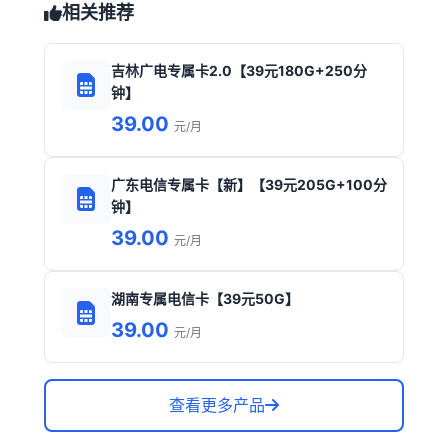
相关推荐
吉林广电专属卡2.0【39元180G+250分
钟】
39.00
元/月
广东电信专属卡【新】【39元205G+100分
钟】
39.00
元/月
湖南专属电信卡【39元50G】
39.00
元/月
查看更多产品