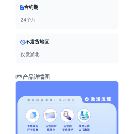
合约期
24个月
不发货地区
仅发湖北
产品详情图