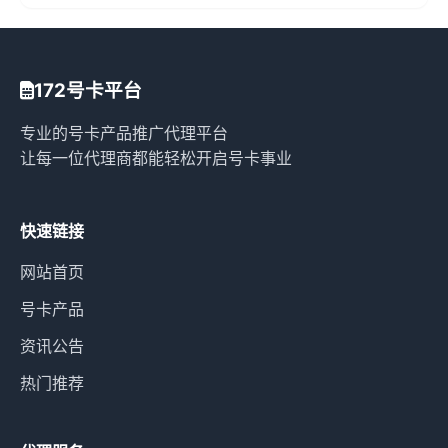
172号卡平台
专业的号卡产品推广代理平台
让每一位代理商都能轻松开启号卡事业
快速链接
网站首页
号卡产品
资讯公告
热门推荐