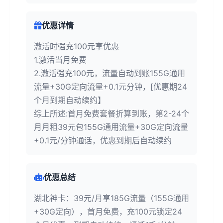
优惠详情
激活时强充100元享优惠
1.激活当月免费
2.激活强充100元，流量自动到账155G通用
流量+30G定向流量+0.1元分钟，[优惠期24
个月到期自动续约】
综上所述:首月免费套餐折算到账，第2-24个
月月租39元包155G通用流量+30G定向流量
+0.1元/分钟通话，优惠到期后自动续约
优惠总结
湖北神卡：39元/月享185G流量（155G通用
+30G定向），首月免费，充100元锁定24