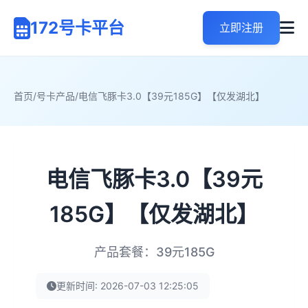
172号卡平台
立即注册
首页
/
号卡产品
/
电信飞豚卡3.0【39元185G】【仅发湖北】
电信飞豚卡3.0【39元
185G】【仅发湖北】
产品套餐：39元185G
更新时间: 2026-07-03 12:25:05