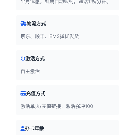
个月优惠，到期自动续约，通话1毛/分钟。
物流方式
京东、顺丰、EMS择优发货
激活方式
自主激活
充值方式
激活单页/充值链接：激活强冲100
办卡年龄