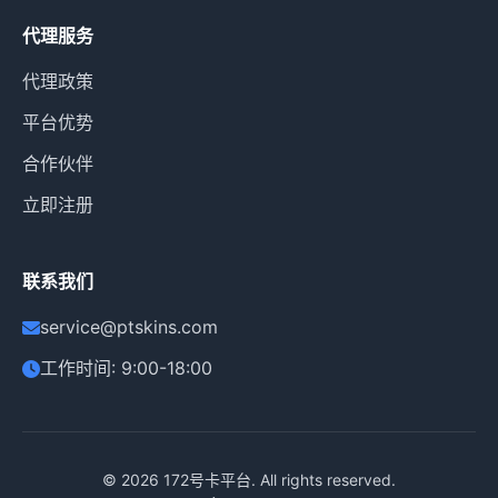
代理服务
代理政策
平台优势
合作伙伴
立即注册
联系我们
service@ptskins.com
工作时间: 9:00-18:00
© 2026
172号卡平台
. All rights reserved.