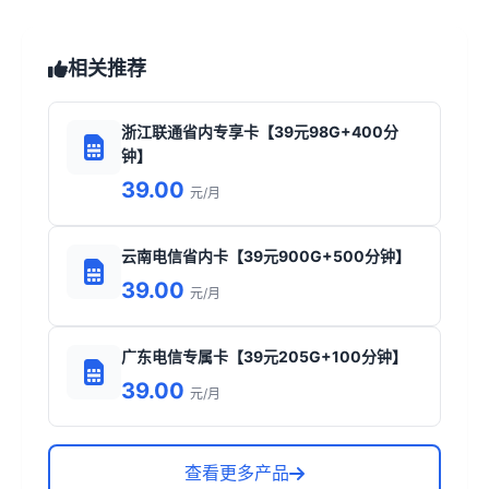
相关推荐
浙江联通省内专享卡【39元98G+400分
钟】
39.00
元/月
云南电信省内卡【39元900G+500分钟】
39.00
元/月
广东电信专属卡【39元205G+100分钟】
39.00
元/月
查看更多产品