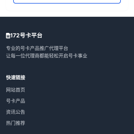
172号卡平台
专业的号卡产品推广代理平台
让每一位代理商都能轻松开启号卡事业
快速链接
网站首页
号卡产品
资讯公告
热门推荐