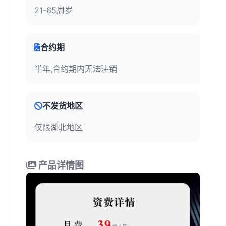
21-65周岁
合约期
半年,合约期内无法注销
不发货地区
仅限湖北地区
产品详情图