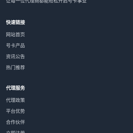
让每一位代理商都能轻松开启号卡事业
快速链接
网站首页
号卡产品
资讯公告
热门推荐
代理服务
代理政策
平台优势
合作伙伴