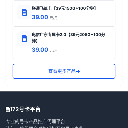
联通飞虹卡【39元150G+100分钟】
39.00
元/月
电信广东专属卡2.0【39元205G+100分
钟】
39.00
元/月
查看更多产品
172号卡平台
专业的号卡产品推广代理平台