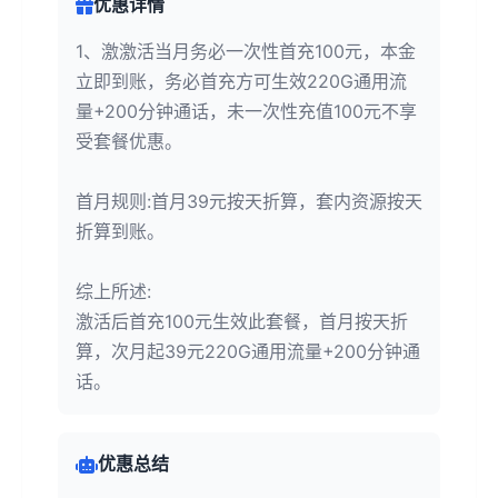
优惠详情
1、激激活当月务必一次性首充100元，本金
立即到账，务必首充方可生效220G通用流
量+200分钟通话，未一次性充值100元不享
受套餐优惠。
首月规则:首月39元按天折算，套内资源按天
折算到账。
综上所述:
激活后首充100元生效此套餐，首月按天折
算，次月起39元220G通用流量+200分钟通
话。
优惠总结