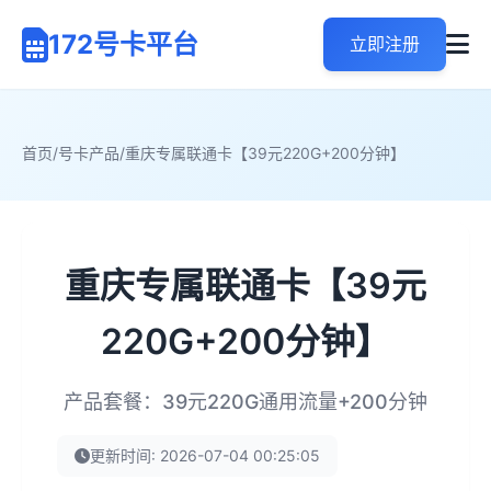
172号卡平台
立即注册
首页
/
号卡产品
/
重庆专属联通卡【39元220G+200分钟】
重庆专属联通卡【39元
220G+200分钟】
产品套餐：39元220G通用流量+200分钟
更新时间: 2026-07-04 00:25:05