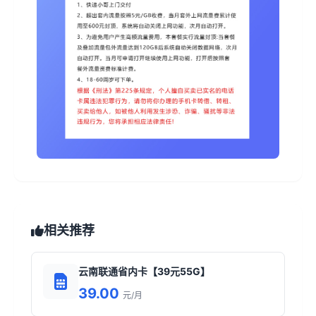
相关推荐
云南联通省内卡【39元55G】
39.00
元/月