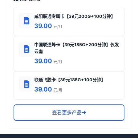
咸阳联通专属卡【39元200G+100分钟】
39.00
元/月
中国联通峰卡【39元185G+200分钟】仅发
云南
39.00
元/月
联通飞胶卡【39元185G+100分钟】
39.00
元/月
查看更多产品