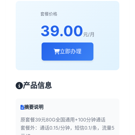
套餐价格
39.00
元/月
立即办理
产品信息
摘要说明
原套餐39元80G全国通用+100分钟通话
套餐外：通话0.15/分钟，短信0.1/条，流量5