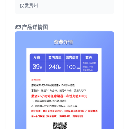
仅发贵州
产品详情图