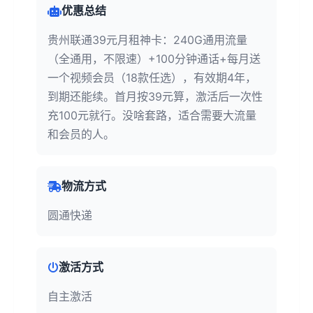
优惠总结
贵州联通39元月租神卡：240G通用流量
（全通用，不限速）+100分钟通话+每月送
一个视频会员（18款任选），有效期4年，
到期还能续。首月按39元算，激活后一次性
充100元就行。没啥套路，适合需要大流量
和会员的人。
物流方式
圆通快递
激活方式
自主激活