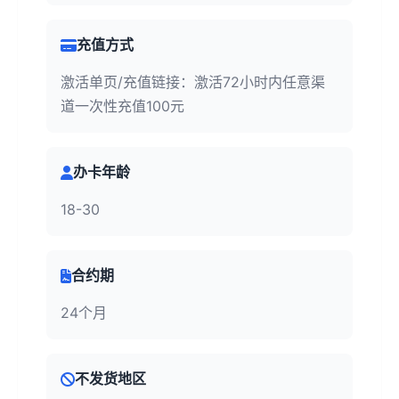
充值方式
激活单页/充值链接：激活72小时内任意渠
道一次性充值100元
办卡年龄
18-30
合约期
24个月
不发货地区