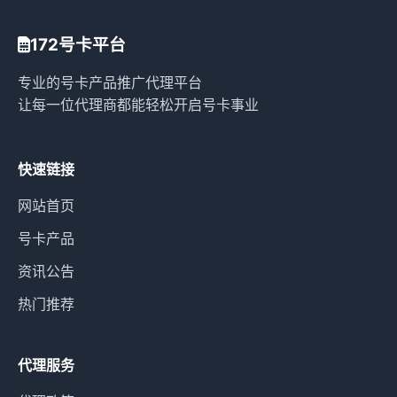
172号卡平台
专业的号卡产品推广代理平台
让每一位代理商都能轻松开启号卡事业
快速链接
网站首页
号卡产品
资讯公告
热门推荐
代理服务