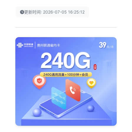
更新时间: 2026-07-05 16:25:12