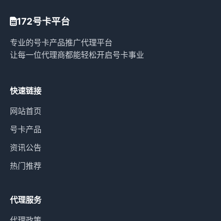
172号卡平台
专业的号卡产品推广代理平台
让每一位代理商都能轻松开启号卡事业
快速链接
网站首页
号卡产品
资讯公告
热门推荐
代理服务
代理政策