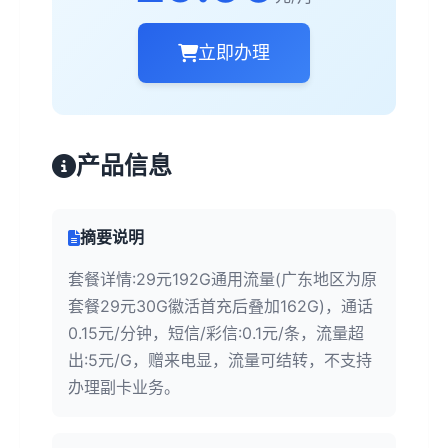
立即办理
产品信息
摘要说明
套餐详情:29元192G通用流量(广东地区为原
套餐29元30G徽活首充后叠加162G)，通话
0.15元/分钟，短信/彩信:0.1元/条，流量超
出:5元/G，赠来电显，流量可结转，不支持
办理副卡业务。