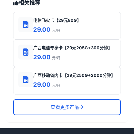
相关推荐
电信飞火卡【29元80G】
29.00
元/月
广西电信专享卡【29元205G+300分钟】
29.00
元/月
广西移动省内卡【29元250G+2000分钟】
29.00
元/月
查看更多产品