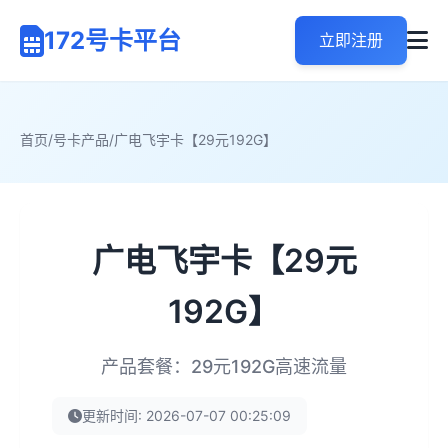
172号卡平台
立即注册
首页
/
号卡产品
/
广电飞宇卡【29元192G】
广电飞宇卡【29元
192G】
产品套餐：29元192G高速流量
更新时间: 2026-07-07 00:25:09