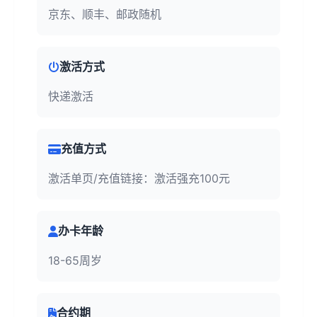
京东、顺丰、邮政随机
激活方式
快递激活
充值方式
激活单页/充值链接：激活强充100元
办卡年龄
18-65周岁
合约期