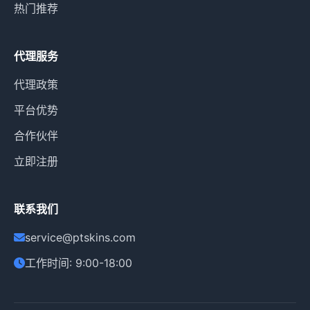
热门推荐
代理服务
代理政策
平台优势
合作伙伴
立即注册
联系我们
service@ptskins.com
工作时间: 9:00-18:00