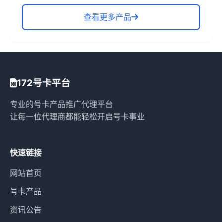
查看更多产品
172号卡平台
专业的号卡产品推广代理平台
让每一位代理商都能轻松开启号卡事业
快速链接
网站首页
号卡产品
资讯公告