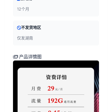
12个月
不发货地区
仅发湖南
产品详情图