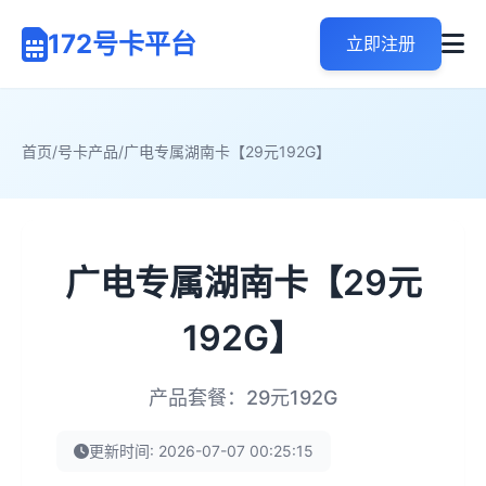
172号卡平台
立即注册
首页
/
号卡产品
/
广电专属湖南卡【29元192G】
广电专属湖南卡【29元
192G】
产品套餐：29元192G
更新时间: 2026-07-07 00:25:15