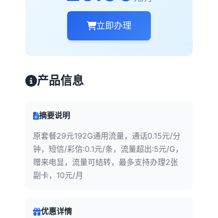
立即办理
产品信息
摘要说明
原套餐29元192G通用流量，通话0.15元/分
钟，短信/彩信:0.1元/条，流量超出:5元/G，
赠来电显，流量可结转，最多支持办理2张
副卡，10元/月
优惠详情