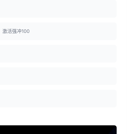
激活强冲100