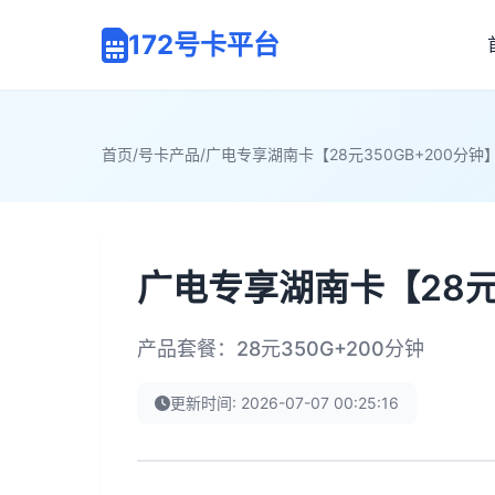
172号卡平台
首页
/
号卡产品
/
广电专享湖南卡【28元350GB+200分钟
广电专享湖南卡【28元3
产品套餐：28元350G+200分钟
更新时间: 2026-07-07 00:25:16