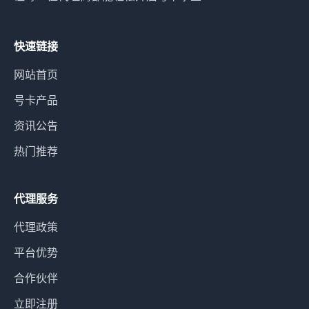
快速链接
网站首页
号卡产品
资讯公告
热门推荐
代理服务
代理政策
平台优势
合作伙伴
立即注册