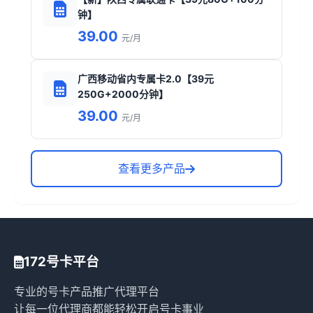
钟】
39.00
元/月
广西移动省内专属卡2.0【39元
250G+2000分钟】
39.00
元/月
查看更多产品
172号卡平台
专业的号卡产品推广代理平台
让每一位代理商都能轻松开启号卡事业