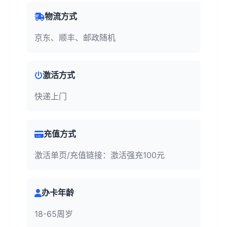
物流方式
京东、顺丰、邮政随机
激活方式
快递上门
充值方式
激活单页/充值链接：激活强充100元
办卡年龄
18-65周岁