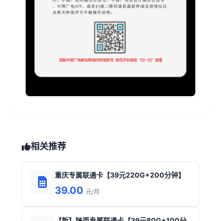
相关推荐
重庆专属联通卡【39元220G+200分钟】
39.00
元/月
【新】陕西专属联通卡【39元80G+100分