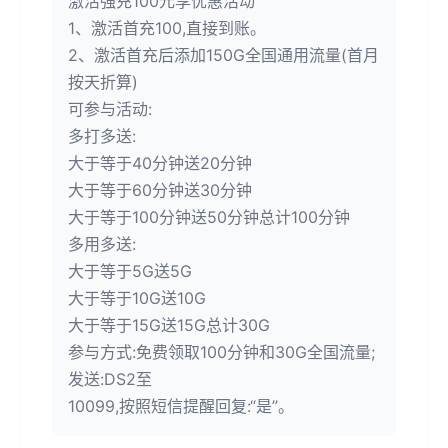
激活强充100元享优惠活动
1、激活首充100,直接到账。
2、激活首充后添加150G全国通用流量(首月
按天折算)
可参与活动:
多打多送:
大于等于40分钟送20分钟
大于等于60分钟送30分钟
大于等于100分钟送50分钟总计100分钟
多用多送:
大于等于5G送5G
大于等于10G送10G
大于等于15G送15G总计30G
参与方式:免费领取100分钟和30G全国流量;
发送:DS2至
10099,按照短信提醒回复:“是”。