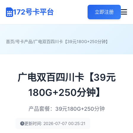
172号卡平台
立即注册
首页
/
号卡产品
/
广电双百四川卡【39元180G+250分钟】
广电双百四川卡【39元
180G+250分钟】
产品套餐：39元180G+250分钟
更新时间: 2026-07-07 00:25:21