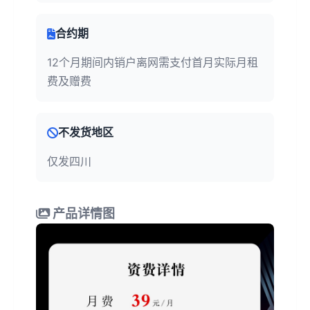
合约期
12个月期间内销户离网需支付首月实际月租
费及赠费
不发货地区
仅发四川
产品详情图