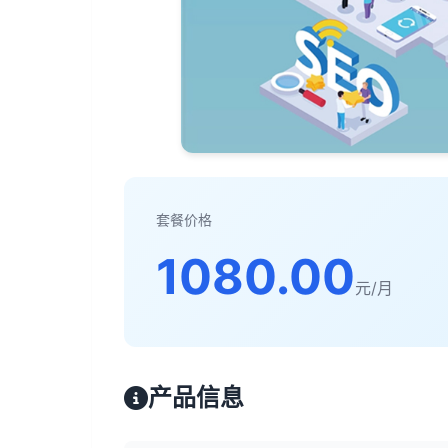
套餐价格
1080.00
元/月
产品信息