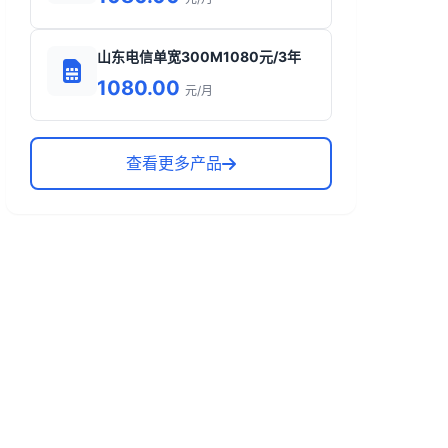
山东电信单宽300M1080元/3年
1080.00
元/月
查看更多产品