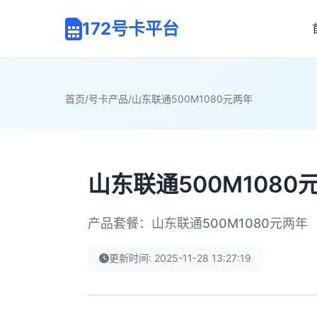
172号卡平台
首页
/
号卡产品
/
山东联通500M1080元两年
山东联通500M1080
产品套餐：山东联通500M1080元两年
更新时间: 2025-11-28 13:27:19