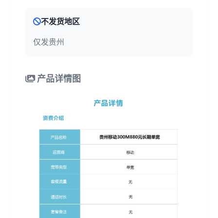
不发货地区
仅发贵州
产品详情图