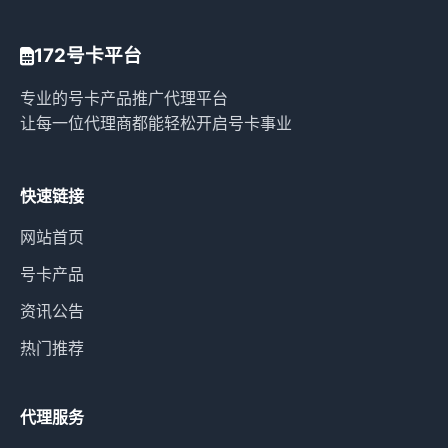
172号卡平台
专业的号卡产品推广代理平台
让每一位代理商都能轻松开启号卡事业
快速链接
网站首页
号卡产品
资讯公告
热门推荐
代理服务