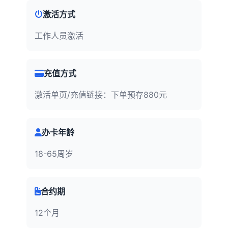
激活方式
工作人员激活
充值方式
激活单页/充值链接：下单预存880元
办卡年龄
18-65周岁
合约期
12个月