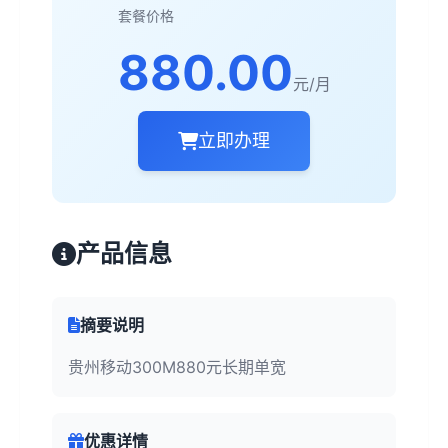
套餐价格
880.00
元/月
立即办理
产品信息
摘要说明
贵州移动300M880元长期单宽
优惠详情