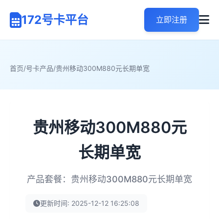
172号卡平台
立即注册
首页
/
号卡产品
/
贵州移动300M880元长期单宽
贵州移动300M880元
长期单宽
产品套餐：贵州移动300M880元长期单宽
更新时间: 2025-12-12 16:25:08