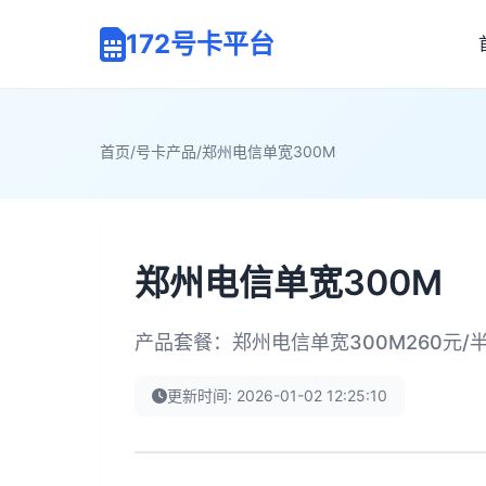
172号卡平台
首页
/
号卡产品
/
郑州电信单宽300M
郑州电信单宽300M
产品套餐：郑州电信单宽300M260元/
更新时间: 2026-01-02 12:25:10