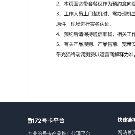
快速链
172号卡平台
网站首
专业的号卡产品推广代理平台