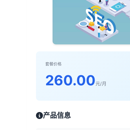
套餐价格
260.00
元/月
产品信息