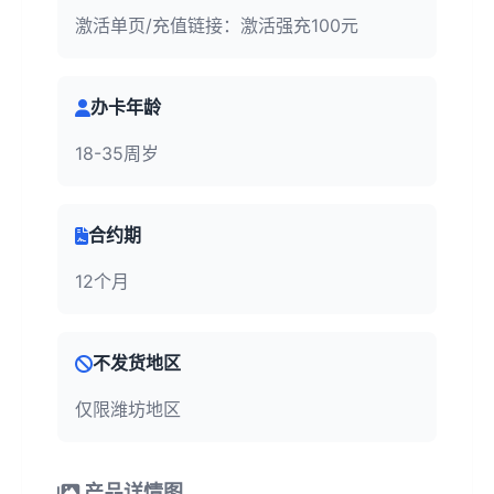
激活单页/充值链接：激活强充100元
办卡年龄
18-35周岁
合约期
12个月
不发货地区
仅限潍坊地区
产品详情图