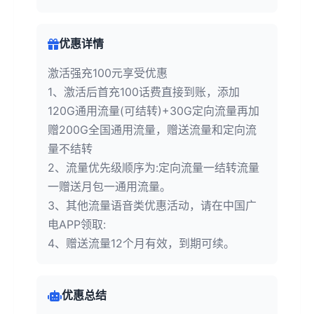
优惠详情
激活强充100元享受优惠
1、激活后首充100话费直接到账，添加
120G通用流量(可结转)+30G定向流量再加
赠200G全国通用流量，赠送流量和定向流
量不结转
2、流量优先级顺序为:定向流量一结转流量
一赠送月包一通用流量。
3、其他流量语音类优惠活动，请在中国广
电APP领取:
4、赠送流量12个月有效，到期可续。
优惠总结