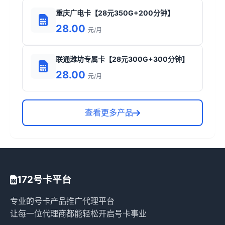
重庆广电卡【28元350G+200分钟】
28.00
元/月
联通潍坊专属卡【28元300G+300分钟】
28.00
元/月
查看更多产品
172号卡平台
专业的号卡产品推广代理平台
让每一位代理商都能轻松开启号卡事业