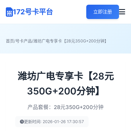
172号卡平台
立即注册
首页
/
号卡产品
/
潍坊广电专享卡【28元350G+200分钟】
潍坊广电专享卡【28元
350G+200分钟】
产品套餐：28元350G+200分钟
更新时间: 2026-01-26 17:30:57