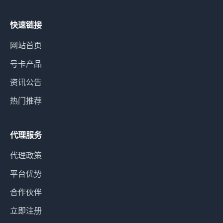
快速链接
网站首页
号卡产品
资讯公告
热门推荐
代理服务
代理政策
平台优势
合作伙伴
立即注册