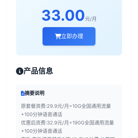
33.00
元/月
立即办理
产品信息
摘要说明
原套餐资费:29.9元/月=10G全国通用流量
+100分钟语音通话
优惠后资费:32.9元/月=190G全国通用流量
+100分钟语音通话