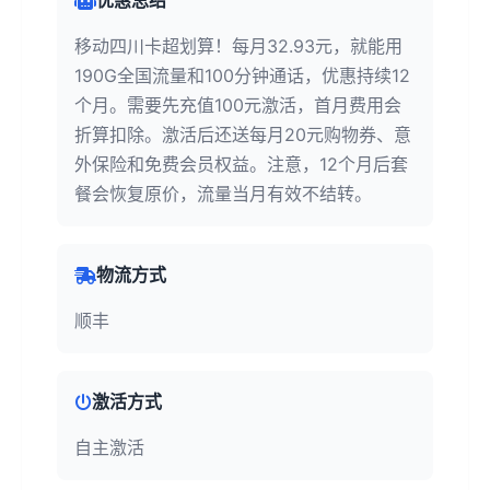
优惠总结
移动四川卡超划算！每月32.93元，就能用
190G全国流量和100分钟通话，优惠持续12
个月。需要先充值100元激活，首月费用会
折算扣除。激活后还送每月20元购物券、意
外保险和免费会员权益。注意，12个月后套
餐会恢复原价，流量当月有效不结转。
物流方式
顺丰
激活方式
自主激活