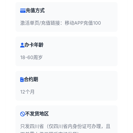
充值方式
激活单页/充值链接：移动APP充值100
办卡年龄
18-60周岁
合约期
12个月
不发货地区
只发四川省（仅四川省内身份证可办理，且