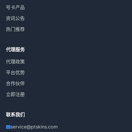
号卡产品
资讯公告
热门推荐
代理服务
代理政策
平台优势
合作伙伴
立即注册
联系我们
service@ptskins.com