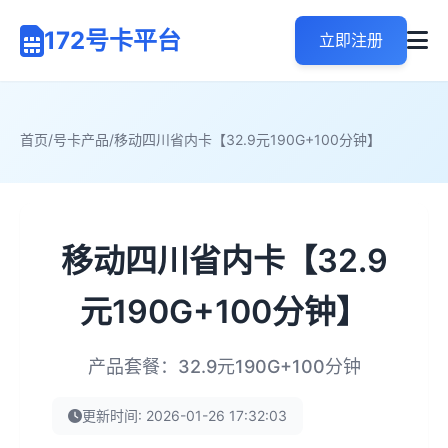
172号卡平台
立即注册
首页
/
号卡产品
/
移动四川省内卡【32.9元190G+100分钟】
移动四川省内卡【32.9
元190G+100分钟】
产品套餐：32.9元190G+100分钟
更新时间: 2026-01-26 17:32:03