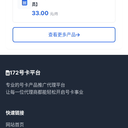
员】
33.00
元/月
查看更多产品
172号卡平台
专业的号卡产品推广代理平台
让每一位代理商都能轻松开启号卡事业
快速链接
网站首页