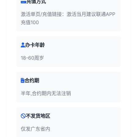
充值方式
激活单页/充值链接：激活当月建议联通APP
充值100
办卡年龄
18-60周岁
合约期
半年,合约期内无法注销
不发货地区
仅发广东省内