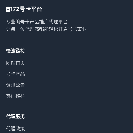
172号卡平台
专业的号卡产品推广代理平台
让每一位代理商都能轻松开启号卡事业
快速链接
网站首页
号卡产品
资讯公告
热门推荐
代理服务
代理政策