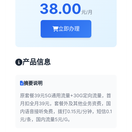
38.00
元/月
立即办理
产品信息
摘要说明
原套餐39元5G通用流量+30G定向流量，首
月扣全月39元，套餐外及其他业务资费，国
内语音接听免费，拨打0.15元/分钟，短信0.1
元/条，国内流量5元/G。