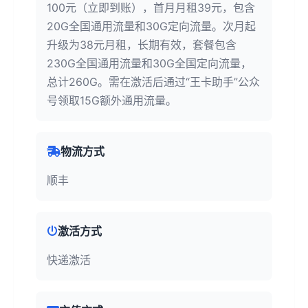
100元（立即到账），首月月租39元，包含
20G全国通用流量和30G定向流量。次月起
升级为38元月租，长期有效，套餐包含
230G全国通用流量和30G全国定向流量，
总计260G。需在激活后通过“王卡助手”公众
号领取15G额外通用流量。
物流方式
顺丰
激活方式
快递激活