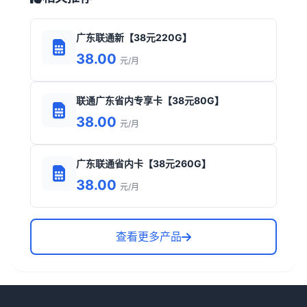
广东联通新【38元220G】
38.00
元/月
联通广东省内专享卡【38元80G】
38.00
元/月
广东联通省内卡【38元260G】
38.00
元/月
查看更多产品