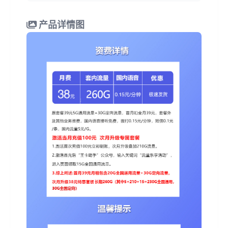
产品详情图