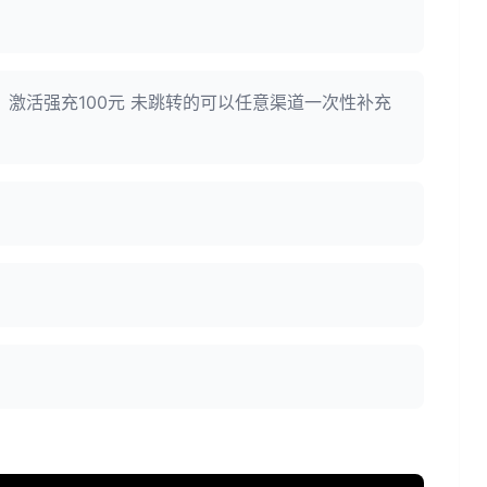
：激活强充100元 未跳转的可以任意渠道一次性补充