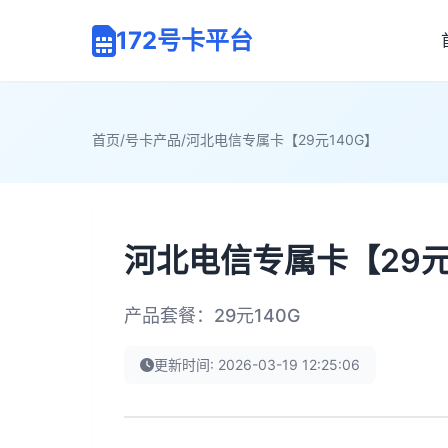
172号卡平台
首页
/
号卡产品
/
河北电信专属卡【29元140G】
河北电信专属卡【29元
产品套餐：29元140G
更新时间: 2026-03-19 12:25:06