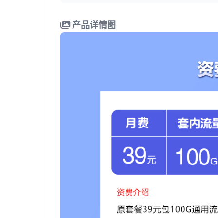
产品详情图