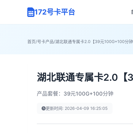
172号卡平台
首页
/
号卡产品
/
湖北联通专属卡2.0【39元100G+100分
湖北联通专属卡2.0【3
产品套餐：39元100G+100分钟
更新时间: 2026-04-09 16:25:05