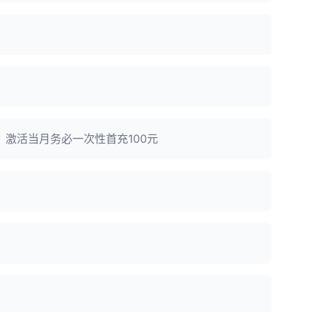
：激活当月务必一次性首充100元