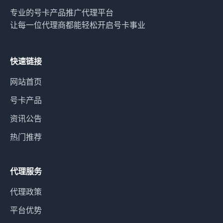
专业的号卡产品推广代理平台
让每一位代理商都能轻松开启号卡事业
快速链接
网站首页
号卡产品
资讯公告
热门推荐
代理服务
代理政策
平台优势