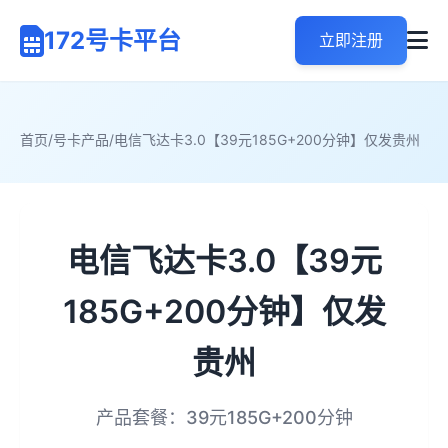
172号卡平台
立即注册
首页
/
号卡产品
/
电信飞达卡3.0【39元185G+200分钟】仅发贵州
电信飞达卡3.0【39元
185G+200分钟】仅发
贵州
产品套餐：39元185G+200分钟