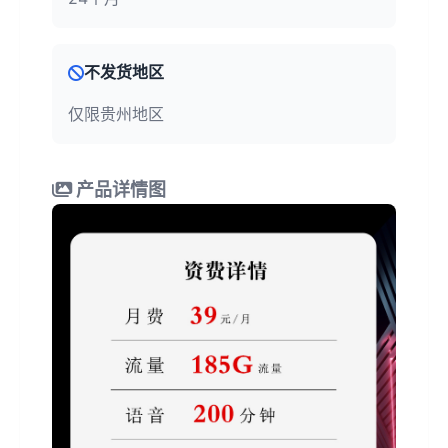
不发货地区
仅限贵州地区
产品详情图