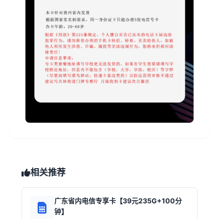
相关推荐
广东省内电信专享卡【39元235G+100分
钟】