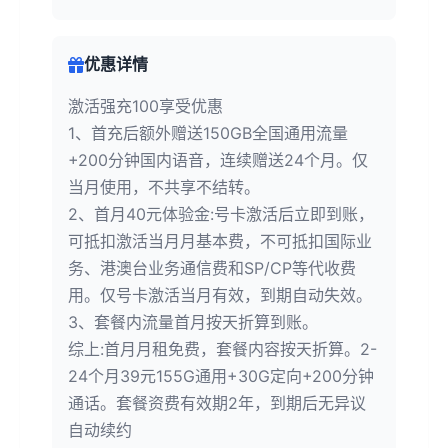
优惠详情
激活强充100享受优惠
1、首充后额外赠送150GB全国通用流量
+200分钟国内语音，连续赠送24个月。仅
当月使用，不共享不结转。
2、首月40元体验金:号卡激活后立即到账，
可抵扣激活当月月基本费，不可抵扣国际业
务、港澳台业务通信费和SP/CP等代收费
用。仅号卡激活当月有效，到期自动失效。
3、套餐内流量首月按天折算到账。
综上:首月月租免费，套餐内容按天折算。2-
24个月39元155G通用+30G定向+200分钟
通话。套餐资费有效期2年，到期后无异议
自动续约