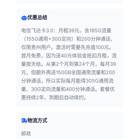
优惠总结
电信飞达卡3.0：月租39元，含185G流量
（155G通用+30G定向）和200分钟通话，
仅限贵州用户。激活时需要先充值100元。
首月免费，因为送40元体验金抵扣月租，流
量按天给。从第2个月到第24个月，每月39
元，但额外再送150GB全国通用流量和200
分钟通话，所以实际每月能得305G通用流
量、30G定向流量和400分钟通话。套餐优
惠持续2年，到期后自动续约。
物流方式
邮政