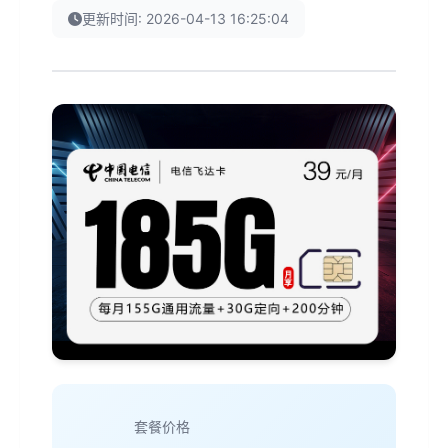
更新时间: 2026-04-13 16:25:04
套餐价格