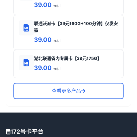
39.00
元/月
联通沃派卡【39元160G+100分钟】仅发安
徽
39.00
元/月
湖北联通省内专属卡【39元175G】
39.00
元/月
查看更多产品
172号卡平台