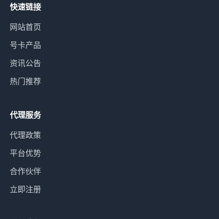
快速链接
网站首页
号卡产品
资讯公告
热门推荐
代理服务
代理政策
平台优势
合作伙伴
立即注册