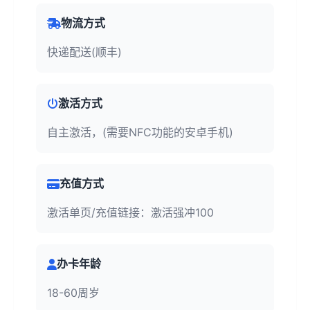
物流方式
快递配送(顺丰)
激活方式
自主激活，(需要NFC功能的安卓手机)
充值方式
激活单页/充值链接：激活强冲100
办卡年龄
18-60周岁