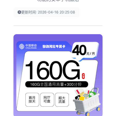
更新时间: 2026-04-16 20:25:08