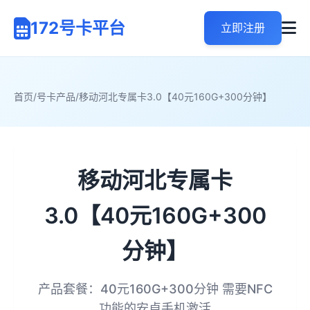
172号卡平台
立即注册
首页
/
号卡产品
/
移动河北专属卡3.0【40元160G+300分钟】
移动河北专属卡
3.0【40元160G+300
分钟】
产品套餐：40元160G+300分钟 需要NFC
功能的安卓手机激活