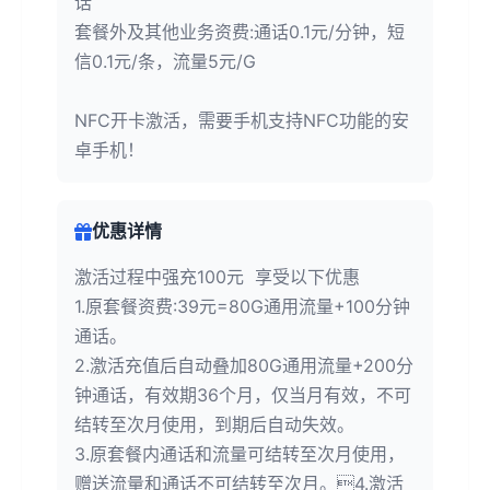
话
套餐外及其他业务资费:通话0.1元/分钟，短
信0.1元/条，流量5元/G
NFC开卡激活，需要手机支持NFC功能的安
卓手机！
优惠详情
激活过程中强充100元 享受以下优惠
1.原套餐资费:39元=80G通用流量+100分钟
通话。
2.激活充值后自动叠加80G通用流量+200分
钟通话，有效期36个月，仅当月有效，不可
结转至次月使用，到期后自动失效。
3.原套餐内通话和流量可结转至次月使用，
赠送流量和通话不可结转至次月。4.激活