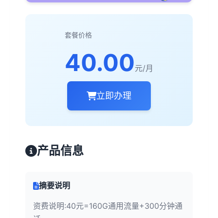
套餐价格
40.00
元/月
立即办理
产品信息
摘要说明
资费说明:40元=160G通用流量+300分钟通