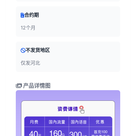
合约期
12个月
不发货地区
仅发河北
产品详情图