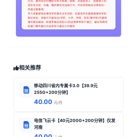
相关推荐
移动四川省内专属卡3.0【39.9元
255G+200分钟】
40.00
元/月
电信飞云卡【40元200G+200分钟】仅发
河南
40.00