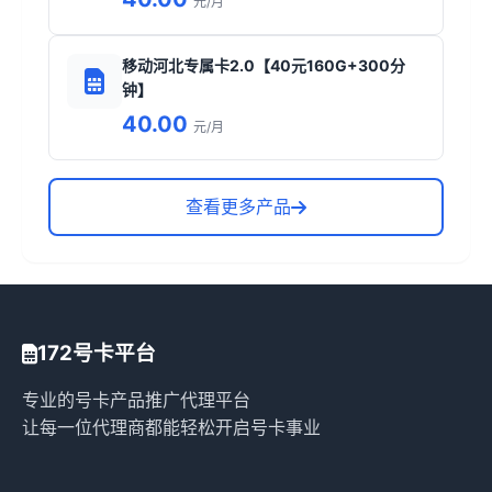
元/月
移动河北专属卡2.0【40元160G+300分
钟】
40.00
元/月
查看更多产品
172号卡平台
专业的号卡产品推广代理平台
让每一位代理商都能轻松开启号卡事业