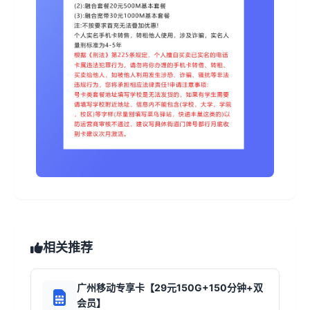
相关推荐
广州移动专享卡【29元150G+150分钟+双
会员】