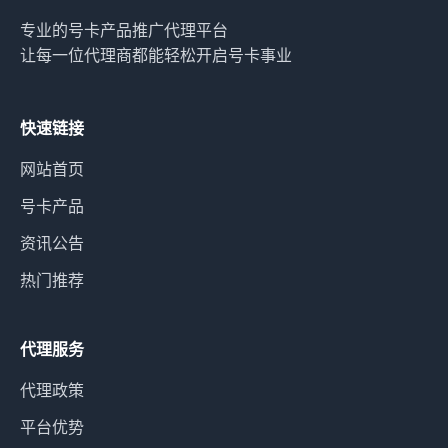
专业的号卡产品推广代理平台
让每一位代理商都能轻松开启号卡事业
快速链接
网站首页
号卡产品
资讯公告
热门推荐
代理服务
代理政策
平台优势