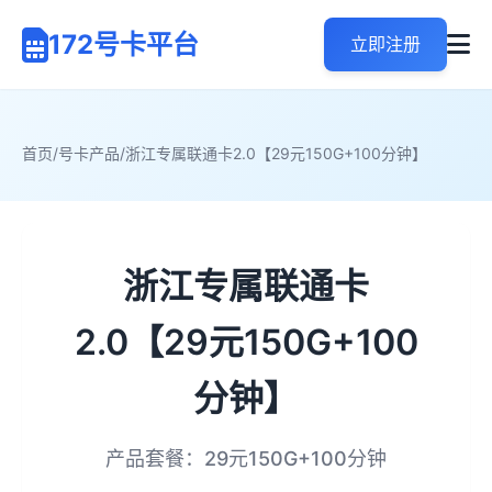
172号卡平台
立即注册
首页
/
号卡产品
/
浙江专属联通卡2.0【29元150G+100分钟】
浙江专属联通卡
2.0【29元150G+100
分钟】
产品套餐：29元150G+100分钟