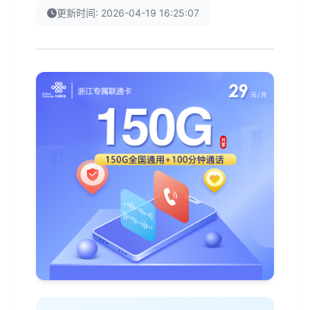
更新时间: 2026-04-19 16:25:07