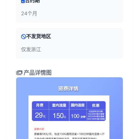
合约期
24个月
不发货地区
仅发浙江
产品详情图