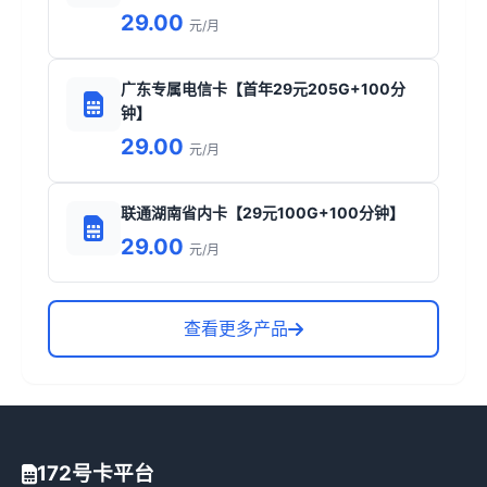
29.00
元/月
广东专属电信卡【首年29元205G+100分
钟】
29.00
元/月
联通湖南省内卡【29元100G+100分钟】
29.00
元/月
查看更多产品
172号卡平台