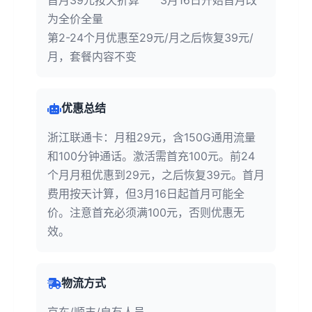
首月39元按天折算 3月16日开始首月改
为全价全量
第2-24个月优惠至29元/月之后恢复39元/
月，套餐内容不变
优惠总结
浙江联通卡：月租29元，含150G通用流量
和100分钟通话。激活需首充100元。前24
个月月租优惠到29元，之后恢复39元。首月
费用按天计算，但3月16日起首月可能全
价。注意首充必须满100元，否则优惠无
效。
物流方式