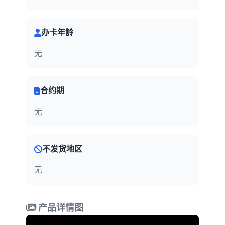
办卡年龄
无
合约期
无
不发货地区
无
产品详情图