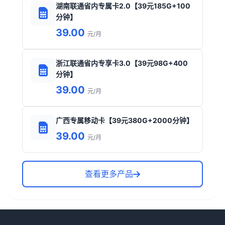
湖南联通省内专属卡2.0【39元185G+100
分钟】
39.00
元/月
浙江联通省内专享卡3.0【39元98G+400
分钟】
39.00
元/月
广西专属移动卡【39元380G+2000分钟】
39.00
元/月
查看更多产品