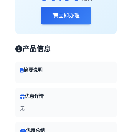
立即办理
产品信息
摘要说明
优惠详情
无
优惠总结