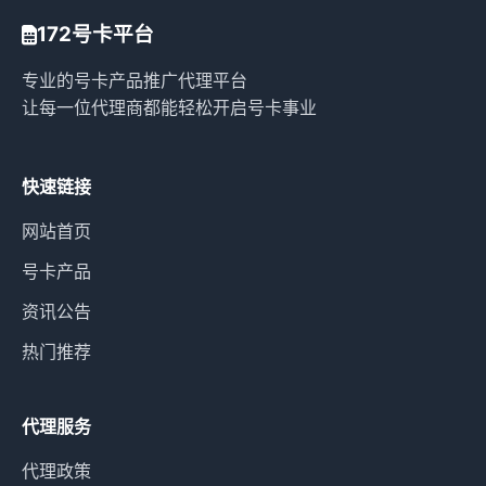
172号卡平台
专业的号卡产品推广代理平台
让每一位代理商都能轻松开启号卡事业
快速链接
网站首页
号卡产品
资讯公告
热门推荐
代理服务
代理政策