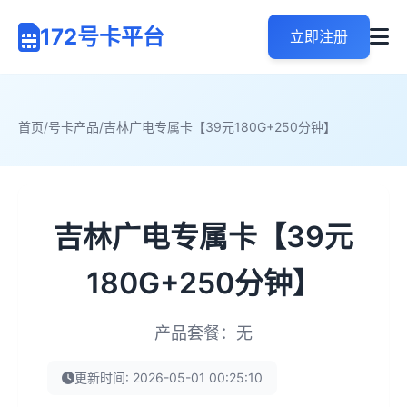
172号卡平台
立即注册
首页
/
号卡产品
/
吉林广电专属卡【39元180G+250分钟】
吉林广电专属卡【39元
180G+250分钟】
产品套餐：无
更新时间: 2026-05-01 00:25:10