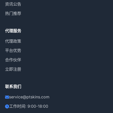
资讯公告
热门推荐
代理服务
代理政策
平台优势
合作伙伴
立即注册
联系我们
service@ptskins.com
工作时间: 9:00-18:00