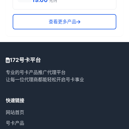
19.00
元/月
查看更多产品
172号卡平台
专业的号卡产品推广代理平台
让每一位代理商都能轻松开启号卡事业
快速链接
网站首页
号卡产品