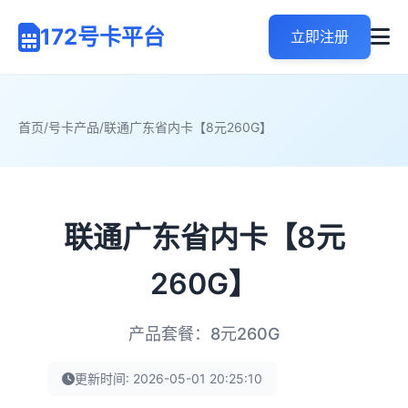
172号卡平台
立即注册
首页
/
号卡产品
/
联通广东省内卡【8元260G】
联通广东省内卡【8元
260G】
产品套餐：8元260G
更新时间: 2026-05-01 20:25:10