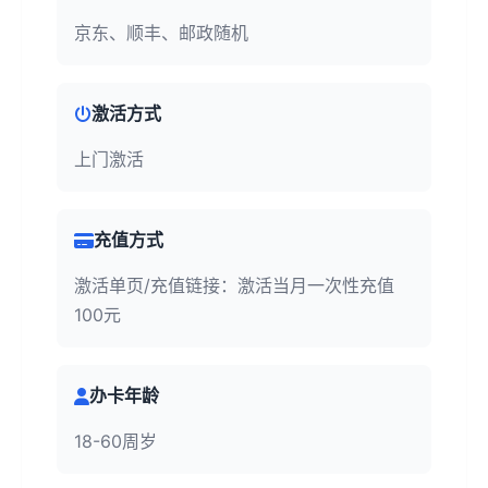
京东、顺丰、邮政随机
激活方式
上门激活
充值方式
激活单页/充值链接：激活当月一次性充值
100元
办卡年龄
18-60周岁