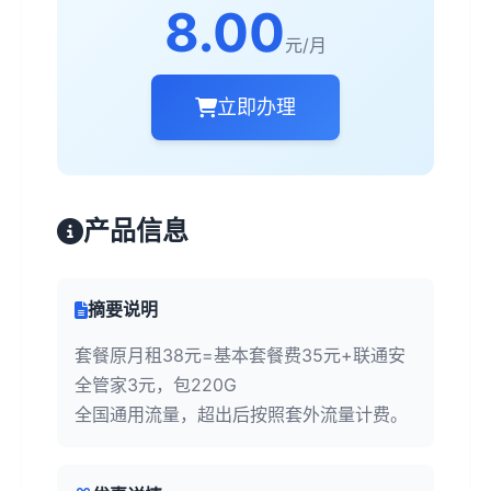
8.00
元/月
立即办理
产品信息
摘要说明
套餐原月租38元=基本套餐费35元+联通安
全管家3元，包220G
全国通用流量，超出后按照套外流量计费。