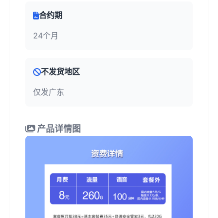
合约期
24个月
不发货地区
仅发广东
产品详情图