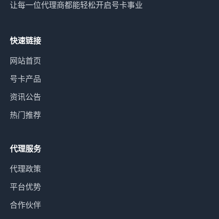
让每一位代理商都能轻松开启号卡事业
快速链接
网站首页
号卡产品
资讯公告
热门推荐
代理服务
代理政策
平台优势
合作伙伴