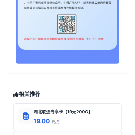
相关推荐
湖北联通专享卡【19元200G】
19.00
元/月