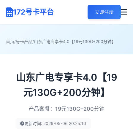
172号卡平台
立即注册
首页
/
号卡产品
/
山东广电专享卡4.0【19元130G+200分钟】
山东广电专享卡4.0【19
元130G+200分钟】
产品套餐：19元130G+200分钟
更新时间: 2026-05-06 20:25:10