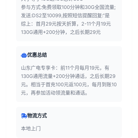
参与方式:免费领取100分钟和30G全国流量;
发送:DS2至10099,按照短信提醒回复:“是
综上：首月29元按天折算，2-11个月19元
130G通用+200分钟，之后长期29元
优惠总结
山东广电专享卡：前11个月每月19元，有
130G通用流量+200分钟通话，之后长期29
元。相当于首充100元返100元，每月到账10
元，再参加活动领流量和通话。
物流方式
本地上门