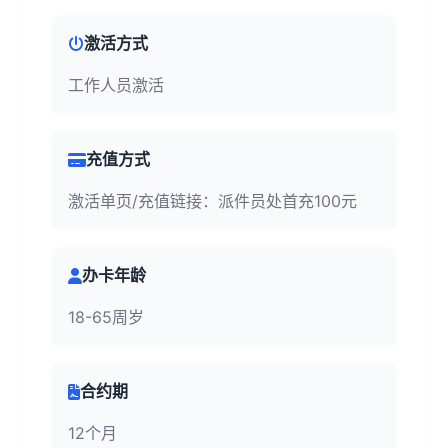
激活方式
工作人员激活
充值方式
激活单页/充值链接：派件员处首充100元
办卡年龄
18-65周岁
合约期
12个月