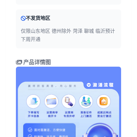
不发货地区
仅限山东地区 德州除外 菏泽 聊城 临沂预计
下周开通
产品详情图