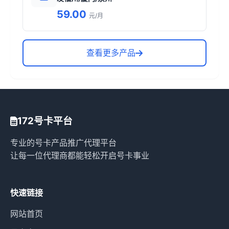
59.00
元/月
查看更多产品
172号卡平台
专业的号卡产品推广代理平台
让每一位代理商都能轻松开启号卡事业
快速链接
网站首页