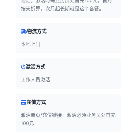
通话。激活时需业务员处首充100元，首月
按天折算，次月起长期就是这个套餐。
物流方式
本地上门
激活方式
工作人员激活
充值方式
激活单页/充值链接：激活必须业务员处首充
100元