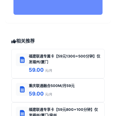
相关推荐
福建联通专属卡【59元130G+500分钟】仅
发福州/厦门
59.00
元/月
重庆联通融合500M/月59元
59.00
元/月
福建联通专享卡【59元80G+100分钟】仅
发福州/厦门/泉州