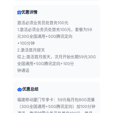
优惠详情
激活必须业务员处首充100元
1.激活必须业务员处首充100元，套餐为59
元30G全国通用+50G腾讯定向
+100分钟
2.激活首月按天
综上:激活首月按天，次月开始长期59元30G
全国通用+50G腾讯定向+100分
钟通话
优惠总结
福建移动厦门专享卡：59元每月包80G流量
（30G全国通用+50G腾讯定向）加100分钟