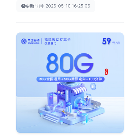
更新时间: 2026-05-10 16:25:06