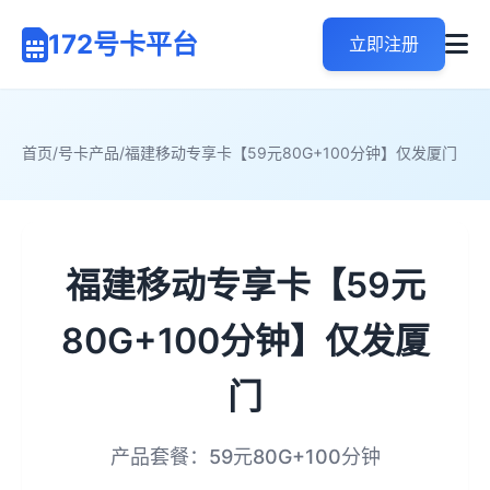
172号卡平台
立即注册
首页
/
号卡产品
/
福建移动专享卡【59元80G+100分钟】仅发厦门
福建移动专享卡【59元
80G+100分钟】仅发厦
门
产品套餐：59元80G+100分钟