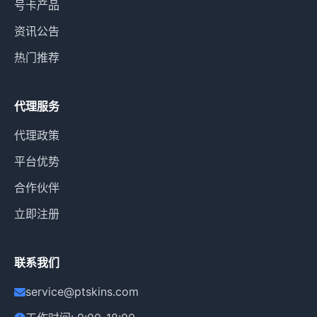
号卡产品
资讯公告
热门推荐
代理服务
代理政策
平台优势
合作伙伴
立即注册
联系我们
service@ptskins.com