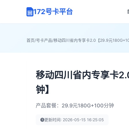
172号卡平台
首页
/
号卡产品
/
移动四川省内专享卡2.0【29.9元180G+1
移动四川省内专享卡2.0【
钟】
产品套餐：29.9元180G+100分钟
更新时间: 2026-05-15 16:25:05