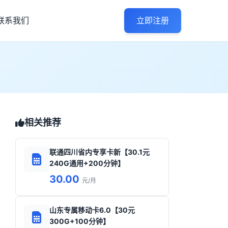
联系我们
立即注册
相关推荐
联通四川省内专享卡新【30.1元
240G通用+200分钟】
30.00
元/月
山东专属移动卡6.0【30元
300G+100分钟】