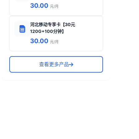
30.00
元/月
河北移动专享卡【30元
120G+100分钟】
30.00
元/月
查看更多产品