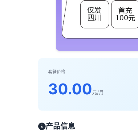
套餐价格
30.00
元/月
产品信息