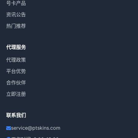
号卡产品
资讯公告
热门推荐
代理服务
代理政策
平台优势
合作伙伴
立即注册
联系我们
service@ptskins.com