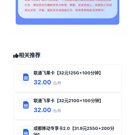
相关推荐
联通飞果卡【32元125G+100分钟】
32.00
元/月
联通飞享卡【32元210G+100分钟】
32.00
元/月
成都移动专享卡2.0【31.9元255G+200分
钟】