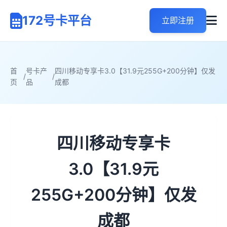
172号卡平台
立即注册
首
号卡产
四川移动专享卡3.0【31.9元255G+200分钟】仅发
/
/
页
品
成都
四川移动专享卡
3.0【31.9元
255G+200分钟】仅发
成都