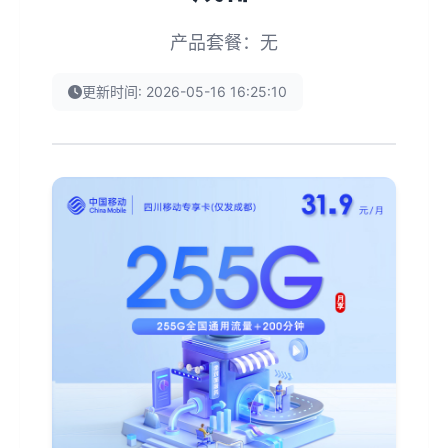
产品套餐：无
更新时间: 2026-05-16 16:25:10