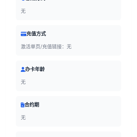
无
充值方式
激活单页/充值链接：无
办卡年龄
无
合约期
无