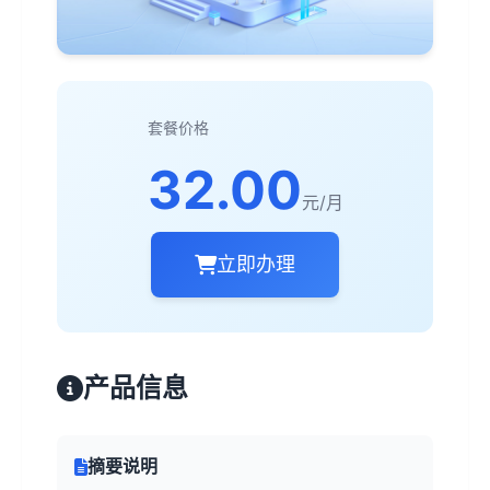
套餐价格
32.00
元/月
立即办理
产品信息
摘要说明