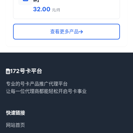
32.00
元/月
查看更多产品
172号卡平台
专业的号卡产品推广代理平台
让每一位代理商都能轻松开启号卡事业
快速链接
网站首页