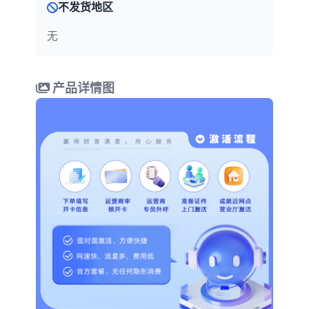
不发货地区
无
产品详情图