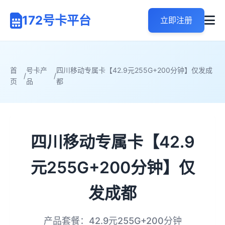
172号卡平台
立即注册
首
号卡产
四川移动专属卡【42.9元255G+200分钟】仅发成
/
/
页
品
都
四川移动专属卡【42.9
元255G+200分钟】仅
发成都
产品套餐：42.9元255G+200分钟