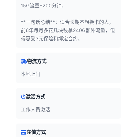
15G流量+200分钟。
**一句话总结**：适合长期不想换卡的人，
前6年每月多花几块钱拿240G额外流量，但
得忍受3元保险和绑定合约。
物流方式
本地上门
激活方式
工作人员激活
充值方式