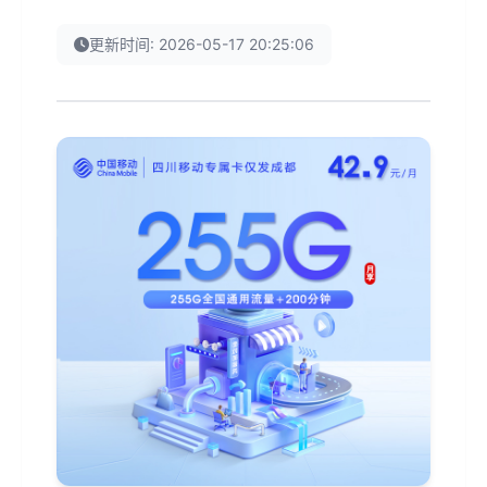
更新时间: 2026-05-17 20:25:06