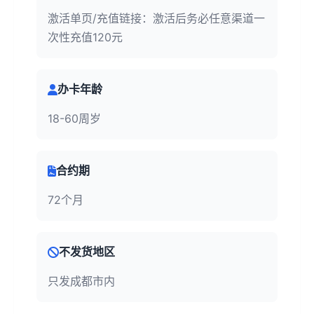
激活单页/充值链接：激活后务必任意渠道一
次性充值120元
办卡年龄
18-60周岁
合约期
72个月
不发货地区
只发成都市内