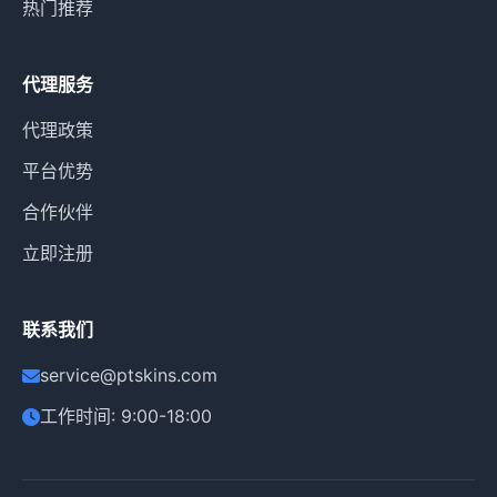
热门推荐
代理服务
代理政策
平台优势
合作伙伴
立即注册
联系我们
service@ptskins.com
工作时间: 9:00-18:00