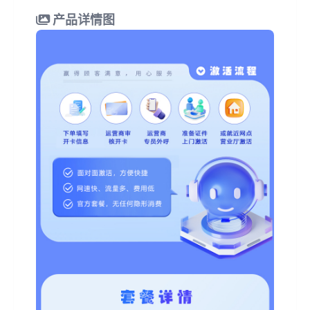
产品详情图