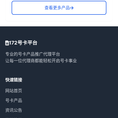
查看更多产品
172号卡平台
专业的号卡产品推广代理平台
让每一位代理商都能轻松开启号卡事业
快速链接
网站首页
号卡产品
资讯公告