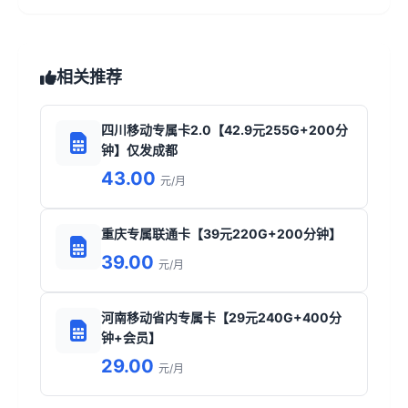
相关推荐
四川移动专属卡2.0【42.9元255G+200分
钟】仅发成都
43.00
元/月
重庆专属联通卡【39元220G+200分钟】
39.00
元/月
河南移动省内专属卡【29元240G+400分
钟+会员】
29.00
元/月