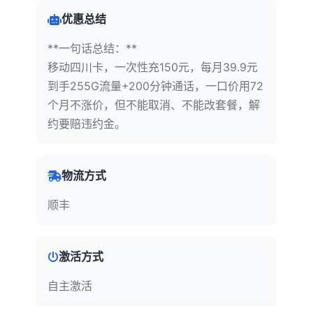
优惠总结
**一句话总结：**
移动四川卡，一次性充150元，每月39.9元
到手255G流量+200分钟通话，一口价用72
个月不涨价，但不能取消、不能改套餐，解
约要赔违约金。
物流方式
顺丰
激活方式
自主激活