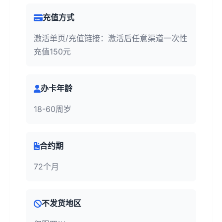
充值方式
激活单页/充值链接：激活后任意渠道一次性
充值150元
办卡年龄
18-60周岁
合约期
72个月
不发货地区