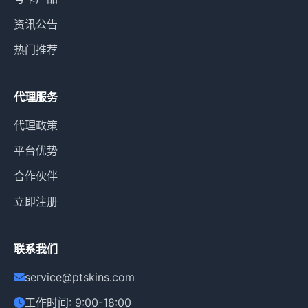
资讯公告
热门推荐
代理服务
代理政策
平台优势
合作伙伴
立即注册
联系我们
service@ptskins.com
工作时间: 9:00-18:00