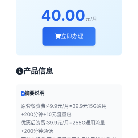
40.00
元/月
立即办理
产品信息
摘要说明
原套餐资费:49.9元/月=39.9元15G通用
+200分钟+10元流量包
优惠后资费:39.9元/月=255G通用流量
+200分钟通话