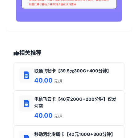
相关推荐
联通飞韧卡【39.5元300G+400分钟】
40.00
元/月
电信飞云卡【40元200G+200分钟】仅发
河南
40.00
元/月
移动河北专属卡【40元160G+300分钟】