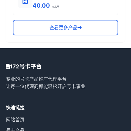
40.00
元/月
查看更多产品
172号卡平台
专业的号卡产品推广代理平台
让每一位代理商都能轻松开启号卡事业
快速链接
网站首页
号卡产品