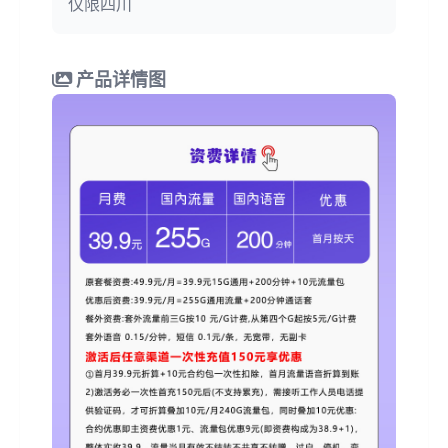
仅限四川
产品详情图