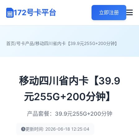
172号卡平台
立即注册
首页
/
号卡产品
/
移动四川省内卡【39.9元255G+200分钟】
移动四川省内卡【39.9
元255G+200分钟】
产品套餐：39.9元255G+200分钟
更新时间: 2026-06-18 12:25:04