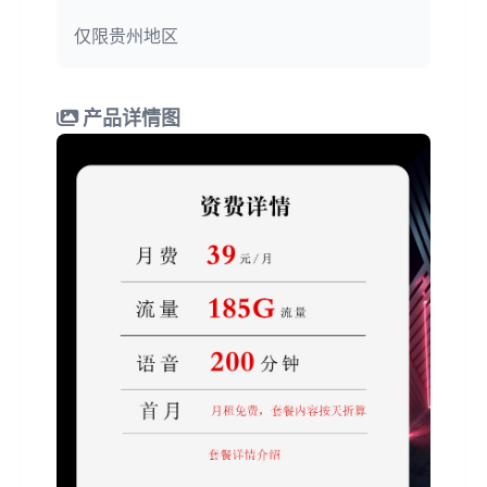
仅限贵州地区
产品详情图