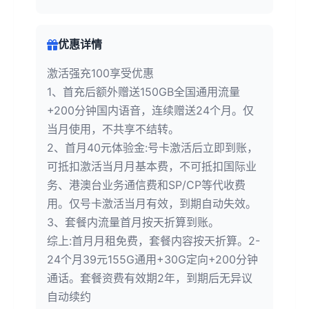
优惠详情
激活强充100享受优惠
1、首充后额外赠送150GB全国通用流量
+200分钟国内语音，连续赠送24个月。仅
当月使用，不共享不结转。
2、首月40元体验金:号卡激活后立即到账，
可抵扣激活当月月基本费，不可抵扣国际业
务、港澳台业务通信费和SP/CP等代收费
用。仅号卡激活当月有效，到期自动失效。
3、套餐内流量首月按天折算到账。
综上:首月月租免费，套餐内容按天折算。2-
24个月39元155G通用+30G定向+200分钟
通话。套餐资费有效期2年，到期后无异议
自动续约