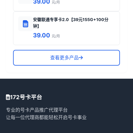
39.00
元/月
安徽联通专享卡2.0【39元155G+100分
钟】
39.00
元/月
查看更多产品
172号卡平台
专业的号卡产品推广代理平台
让每一位代理商都能轻松开启号卡事业