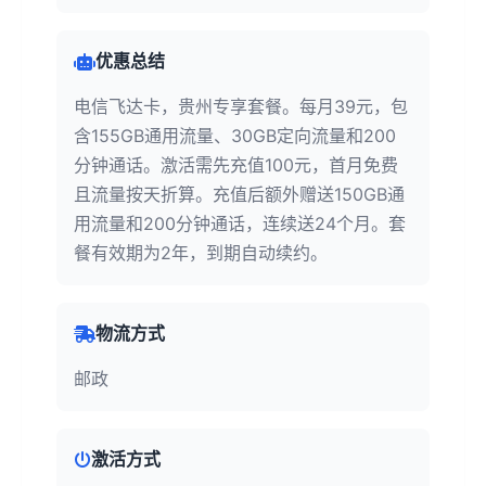
优惠总结
电信飞达卡，贵州专享套餐。每月39元，包
含155GB通用流量、30GB定向流量和200
分钟通话。激活需先充值100元，首月免费
且流量按天折算。充值后额外赠送150GB通
用流量和200分钟通话，连续送24个月。套
餐有效期为2年，到期自动续约。
物流方式
邮政
激活方式