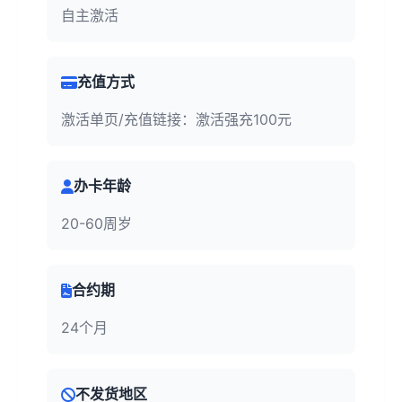
自主激活
充值方式
激活单页/充值链接：激活强充100元
办卡年龄
20-60周岁
合约期
24个月
不发货地区