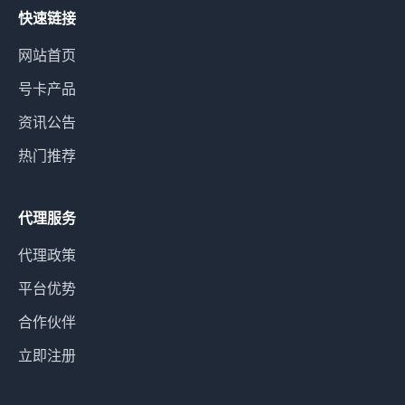
快速链接
网站首页
号卡产品
资讯公告
热门推荐
代理服务
代理政策
平台优势
合作伙伴
立即注册