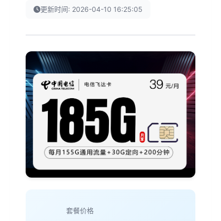
更新时间: 2026-04-10 16:25:05
套餐价格