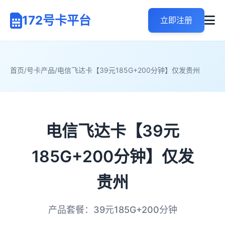
172号卡平台
立即注册
首页
/
号卡产品
/
电信飞达卡【39元185G+200分钟】仅发贵州
电信飞达卡【39元
185G+200分钟】仅发
贵州
产品套餐：39元185G+200分钟